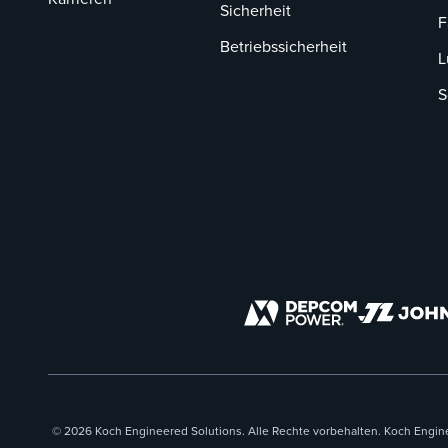
Sicherheit
F
Betriebssicherheit
L
S
© 2026 Koch Engineered Solutions. Alle Rechte vorbehalten. Koch Engi