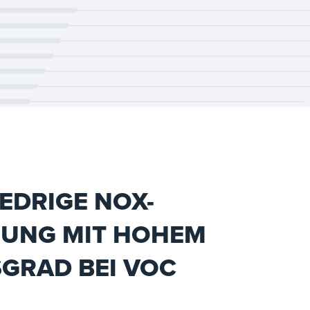
EDRIGE NOX-
UNG MIT HOHEM
GRAD BEI VOC