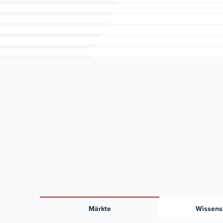
Märkte
Wissensa