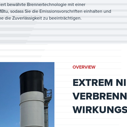
rt bewährte Brennertechnologie mit einer
Btu, sodass Sie die Emissionsvorschriften einhalten und
e die Zuverlässigkeit zu beeinträchtigen.
OVERVIEW
EXTREM NI
VERBRENN
WIRKUNGS