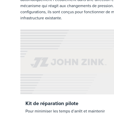
mécanisme qui réagit aux changements de pression. P
configurations, ils sont conçus pour fonctionner de 
infrastructure existante.
Kit de réparation pilote
Pour minimiser les temps d’arrêt et maintenir