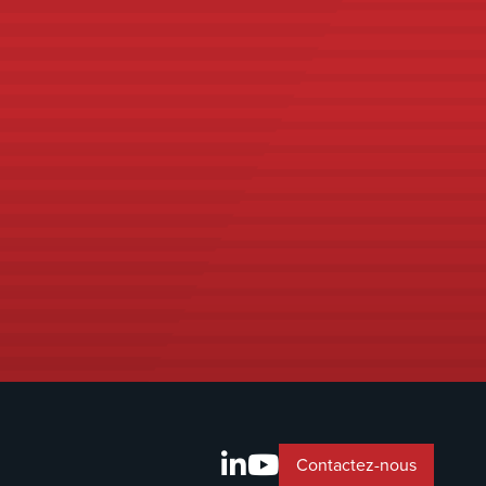
Contactez-nous