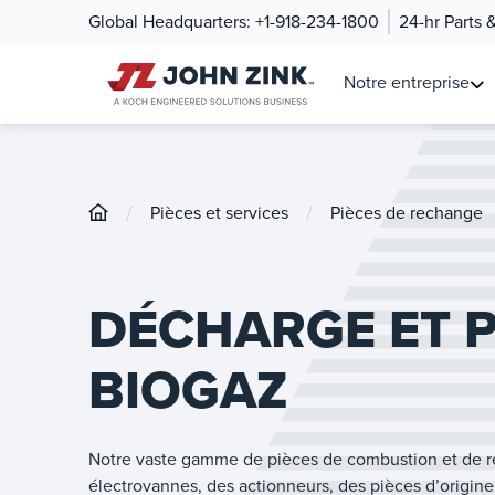
Global Headquarters:
+1-918-234-1800
24-hr Parts 
Notre entreprise
/
/
Pièces et services
Pièces de rechange
DÉCHARGE ET P
BIOGAZ
Notre vaste gamme de pièces de combustion et de 
électrovannes, des actionneurs, des pièces d’origin