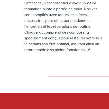
l’efficacité, il est essentiel d’avoir un kit de
réparation pilote à portée de main. Nos kits
sont compilés avec toutes les pièces
nécessaires pour effectuer rapidement
l’entretien et les réparations de routine.
Chaque kit comprend des composants
spécialement conçus pour restaurer votre KE1
Pilot dans son état optimal, assurant ainsi un
retour rapide à sa pleine fonctionnalité.