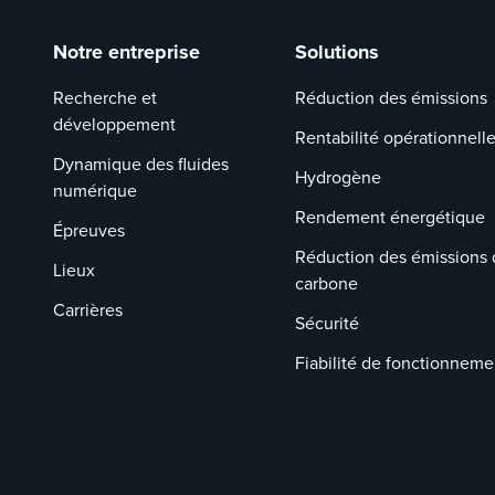
Notre entreprise
Solutions
Recherche et
Réduction des émissions
développement
Rentabilité opérationnell
Dynamique des fluides
Hydrogène
numérique
Rendement énergétique
Épreuves
Réduction des émissions 
Lieux
carbone
Carrières
Sécurité
Fiabilité de fonctionneme