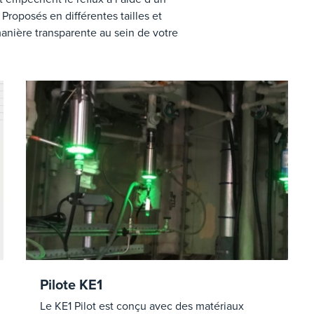
roposés en différentes tailles et
manière transparente au sein de votre
Pilote KE1
Le KE1 Pilot est conçu avec des matériaux