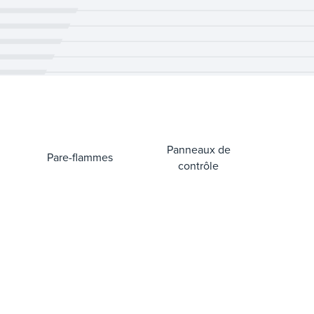
Panneaux de
Pare-flammes
contrôle