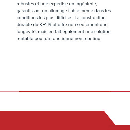
robustes et une expertise en ingénierie,
garantissant un allumage fiable même dans les
conditions les plus difficiles. La construction
durable du KE1 Pilot offre non seulement une
longévité, mais en fait également une solution
rentable pour un fonctionnement continu.