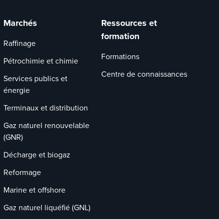
Marchés
Ressources et
formation
Raffinage
Formations
Pétrochimie et chimie
Centre de connaissances
Services publics et
énergie
Terminaux et distribution
Gaz naturel renouvelable
(GNR)
Décharge et biogaz
Reformage
Marine et offshore
Gaz naturel liquéfié (GNL)