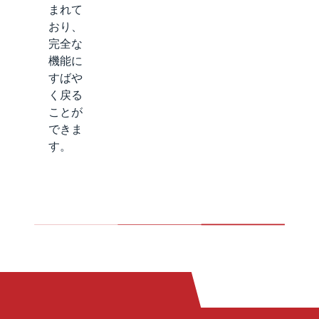
まれて
おり、
完全な
機能に
すばや
く戻る
ことが
できま
す。