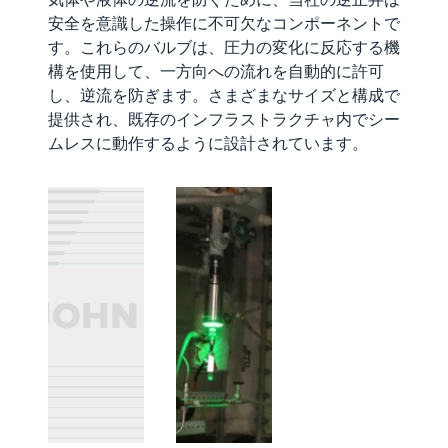
安全を意識した操作に不可欠なコンポーネントで
す。これらのバルブは、圧力の変化に反応する機
構を使用して、一方向への流れを自動的に許可
し、逆流を防ぎます。さまざまなサイズと構成で
提供され、既存のインフラストラクチャ内でシー
ムレスに動作するように設計されています。