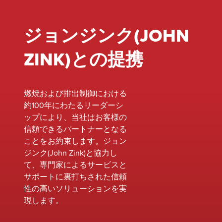
ジョンジンク(JOHN
ZINK)との提携
燃焼および排出制御における
約100年にわたるリーダーシ
ップにより、当社はお客様の
信頼できるパートナーとなる
ことをお約束します。ジョン
ジンク(John Zink)と協力し
て、専門家によるサービスと
サポートに裏打ちされた信頼
性の高いソリューションを実
現します。