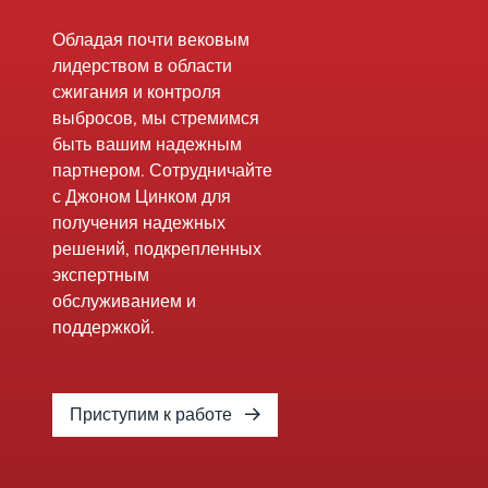
Обладая почти вековым
лидерством в области
сжигания и контроля
выбросов, мы стремимся
быть вашим надежным
партнером. Сотрудничайте
с Джоном Цинком для
получения надежных
решений, подкрепленных
экспертным
обслуживанием и
поддержкой.
Приступим к работе