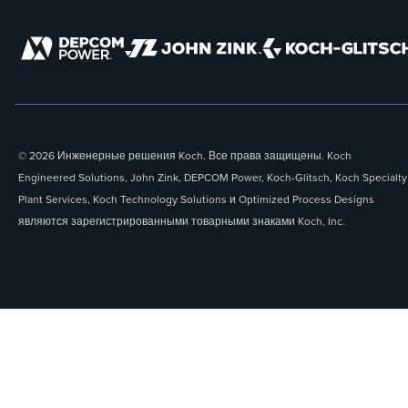
© 2026 Инженерные решения Koch. Все права защищены. Koch
Engineered Solutions, John Zink, DEPCOM Power, Koch-Glitsch, Koch Specialty
Plant Services, Koch Technology Solutions и Optimized Process Designs
являются зарегистрированными товарными знаками Koch, Inc.