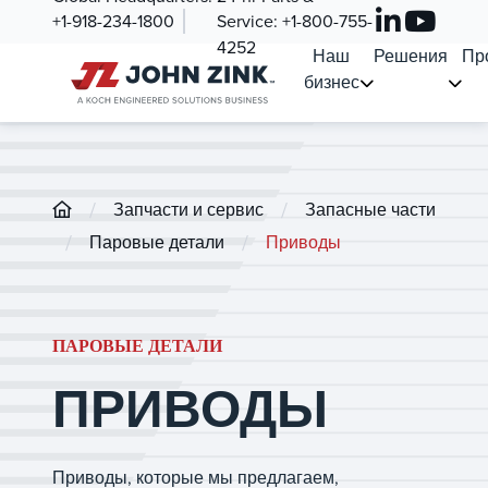
+1-918-234-1800
Service:
+1-800-755-
4252
Наш
Решения
Пр
бизнес
/
/
Запчасти и сервис
Запасные части
/
/
Паровые детали
Приводы
ПАРОВЫЕ ДЕТАЛИ
ПРИВОДЫ
Приводы, которые мы предлагаем,