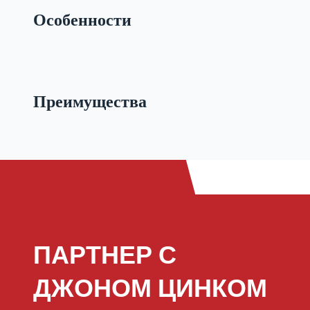
Особенности
Преимущества
ПАРТНЕР С
ДЖОНОМ ЦИНКОМ