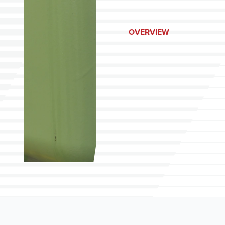
OVERVIEW