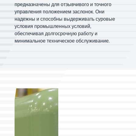
предназначены для отзывчивого и точного
управления положением заслонок. Они
надежны и способны выдерживать суровые
условия промышленных условий,
обеспечивая долгосрочную работу и
минимальное техническое обслуживание.