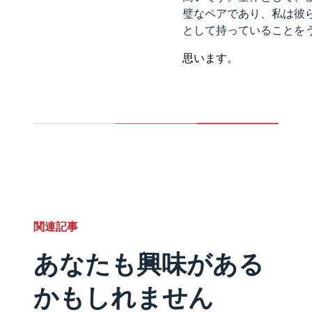
璧なペアであり、私は彼
として持っていることを
思います。
関連記事
あなたも興味がある
かもしれません