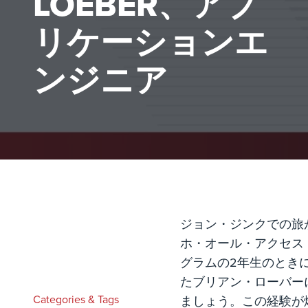
LOEBER、アプ
リケーションエ
ンジニア
ジョン・ジンクでの旅
ホ・オール・アクセス
グラムの2年生のとき
たブリアン・ローバー
Categories & Tags
ましょう。この経験が