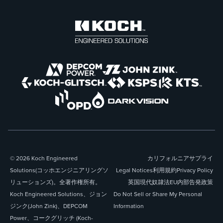
© 2026 Koch Engineered
カリフォルニアサプライ
Solutions(コッホエンジニアリングソ
Legal Notices
利用規約
Privacy Policy
リューションズ)。全著作権所有。
英国現代奴隷法
EU内部告発政策
Koch Engineered Solutions、ジョン
Do Not Sell or Share My Personal
ジンク(John Zink)、DEPCOM
Information
Power、コークグリッチ (Koch-