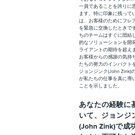
一員であることを誇りに
ます。特に印象に残って
は、お客様のためにフレ
を緊急に交換したときで
ちのチームはすぐに団結
的なソリューションを開
ライアントの期待を超え
お客様からの感謝の気持
たちの努力のインパクト
ジョンジンク(John Zink
が私たちの仕事を真に導
ことを示しました。
あなたの経験に
いて、ジョンジ
(John Zink)で