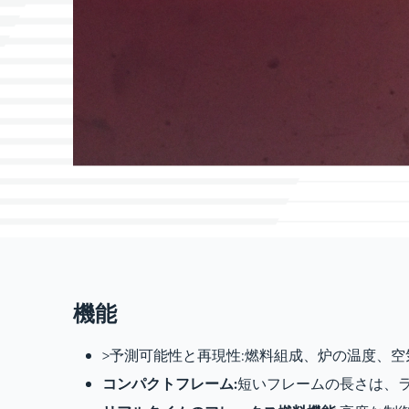
機能
>予測可能性と再現性:燃料組成、炉の温度、
コンパクトフレーム:
短いフレームの長さは、