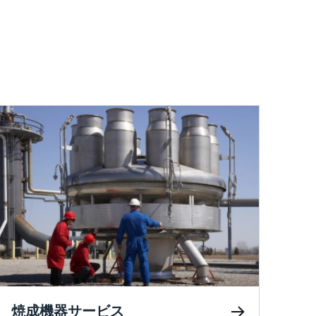
焼成機器サービス