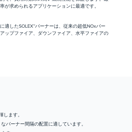
率が求められるアプリケーションに最適です。
適したSOLEX™バーナーは、従来の超低NOxバー
アップファイア、ダウンファイア、水平ファイアの
揮します。
トなバーナー間隔の配置に適しています。