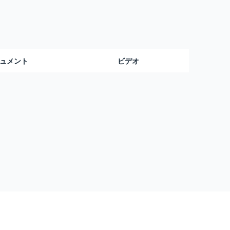
ュメント
ビデオ