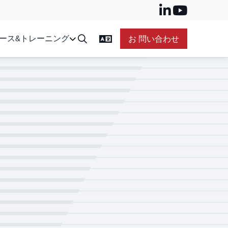
ース&トレーニング
お 問い合わせ