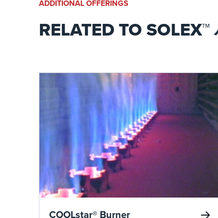
ADDITIONAL OFFERINGS
RELATED TO SOLEX
COOLstar® Burner