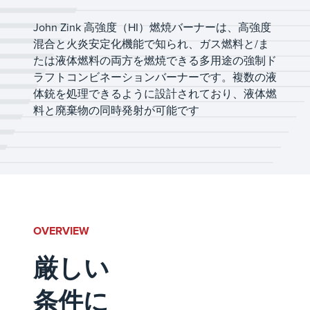
John Zink 高強度（HI）燃焼バーナーは、高強度
混合と火炎安定化機能で知られ、ガス燃料と/ま
たは液体燃料の両方を燃焼できる多用途の強制ド
ラフトコンビネーションバーナーです。複数の液
体銃を処理できるように設計されており、液体燃
料と廃棄物の同時発射が可能です
OVERVIEW
厳しい
条件に