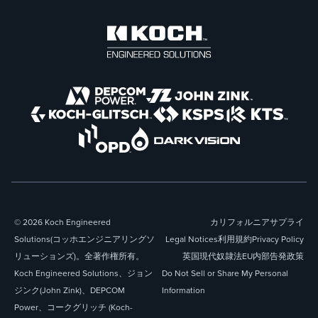
© 2026 Koch Engineered
カリフォルニアサプライ
Solutions(コッホエンジニアリングソ
Legal Notices
利用規約
Privacy Policy
リューションズ)。全著作権所有。
英国現代奴隷法
EU内部告発政策
Koch Engineered Solutions、ジョン
Do Not Sell or Share My Personal
ジンク(John Zink)、DEPCOM
Information
Power、コークグリッチ (Koch-