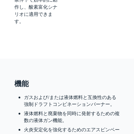
作し、酸素富化シナ
リオに適用できま
す。
機能
ガスおよび/または液体燃料と互換性のある
強制ドラフトコンビネーションバーナー。
液体燃料と廃棄物を同時に発射するための複
数の液体ガン機能。
火炎安定化を強化するためのエアスピンベー