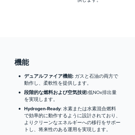
機能
デュアルファイア機能:
ガスと石油の両方で
動作し、柔軟性を提供します。
段階的な燃料および空気技術:
低NOx排出量
を実現します。
Hydrogen-Ready
: 水素または水素混合燃料
で効率的に動作するように設計されており、
よりクリーンなエネルギーへの移行をサポー
トし、将来性のある運用を実現します。