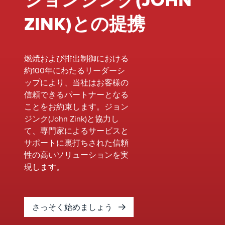
ZINK)との提携
燃焼および排出制御における
約100年にわたるリーダーシ
ップにより、当社はお客様の
信頼できるパートナーとなる
ことをお約束します。ジョン
ジンク(John Zink)と協力し
て、専門家によるサービスと
サポートに裏打ちされた信頼
性の高いソリューションを実
現します。
さっそく始めましょう