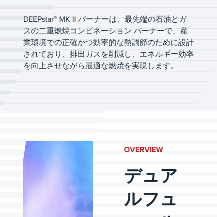
DEEPstar™ MK II バーナーは、最先端の石油とガ
スの二重燃焼コンビネーション バーナーで、産
業環境での正確かつ効率的な熱調節のために設計
されており、排出ガスを削減し、エネルギー効率
を向上させながら最適な燃焼を実現します。
OVERVIEW
デュア
ルフュ