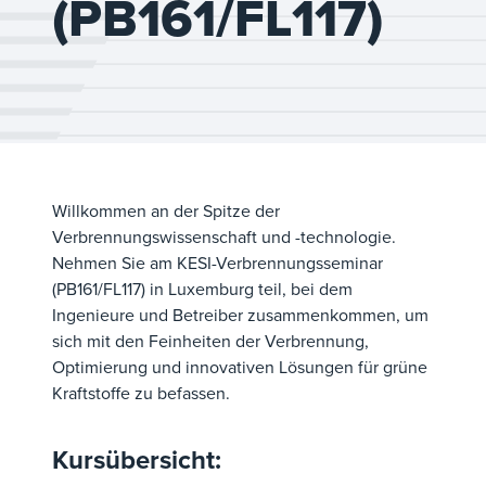
(PB161/FL117)
Willkommen an der Spitze der
Verbrennungswissenschaft und -technologie.
Nehmen Sie am KESI-Verbrennungsseminar
(PB161/FL117) in Luxemburg teil, bei dem
Ingenieure und Betreiber zusammenkommen, um
sich mit den Feinheiten der Verbrennung,
Optimierung und innovativen Lösungen für grüne
Kraftstoffe zu befassen.
Kursübersicht: