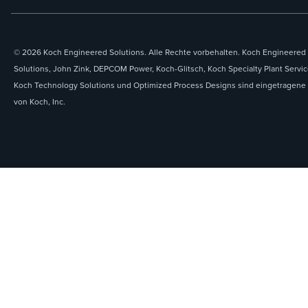
© 2026 Koch Engineered Solutions. Alle Rechte vorbehalten. Koch Engineered
Solutions, John Zink, DEPCOM Power, Koch-Glitsch, Koch Specialty Plant Servic
Koch Technology Solutions und Optimized Process Designs sind eingetragene
von Koch, Inc.