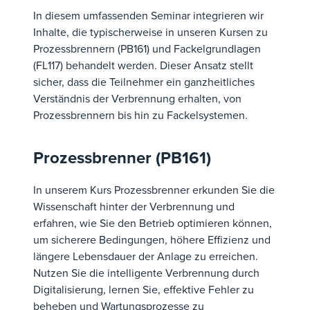
In diesem umfassenden Seminar integrieren wir
Inhalte, die typischerweise in unseren Kursen zu
Prozessbrennern (PB161) und Fackelgrundlagen
(FL117) behandelt werden. Dieser Ansatz stellt
sicher, dass die Teilnehmer ein ganzheitliches
Verständnis der Verbrennung erhalten, von
Prozessbrennern bis hin zu Fackelsystemen.
Prozessbrenner (PB161)
In unserem Kurs Prozessbrenner erkunden Sie die
Wissenschaft hinter der Verbrennung und
erfahren, wie Sie den Betrieb optimieren können,
um sicherere Bedingungen, höhere Effizienz und
längere Lebensdauer der Anlage zu erreichen.
Nutzen Sie die intelligente Verbrennung durch
Digitalisierung, lernen Sie, effektive Fehler zu
beheben und Wartungsprozesse zu