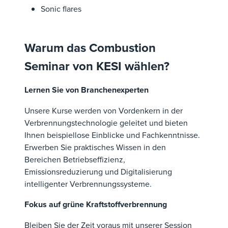
Sonic flares
Warum das Combustion
Seminar von KESI wählen?
Lernen Sie von Branchenexperten
Unsere Kurse werden von Vordenkern in der
Verbrennungstechnologie geleitet und bieten
Ihnen beispiellose Einblicke und Fachkenntnisse.
Erwerben Sie praktisches Wissen in den
Bereichen Betriebseffizienz,
Emissionsreduzierung und Digitalisierung
intelligenter Verbrennungssysteme.
Fokus auf grüne Kraftstoffverbrennung
Bleiben Sie der Zeit voraus mit unserer Session