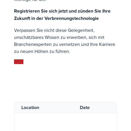
Registrieren Sie sich jetzt und zünden Sie Ihre
Zukunft in der Verbrennungstechnologie
Verpassen Sie nicht diese Gelegenheit,
unschätzbares Wissen zu erwerben, sich mit
Branchenexperten zu vernetzen und Ihre Karriere
zu neuen Höhen zu führen.
Location
Date