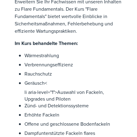
Erweitern Sie Ihr Fachwissen mit unseren Inhalten
zu Flare Fundamentals. Der Kurs "Flare
Fundamentals" bietet wertvolle Einblicke in
Sicherheitsmaßnahmen, Fehlerbehebung und
effiziente Wartungspraktiken.
Im Kurs behandelte Themen:
Wärmestrahlung
Verbrennungseffizienz
Rauchschutz
Geräusch<
li aria-level="1">Auswahl von Fackeln,
Upgrades und Piloten
Zünd- und Detektionssysteme
Erhöhte Fackeln
Offene und geschlossene Bodenfackeln
Dampfunterstützte Fackeln flares