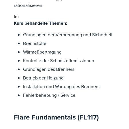
rationalisieren.
Im
Kurs behandelte Themen:
Grundlagen der Verbrennung und Sicherheit
Brennstoffe
Wärmeübertragung
Kontrolle der Schadstoffemissionen
Grundlagen des Brenners
Betrieb der Heizung
Installation und Wartung des Brenners
Fehlerbehebung / Service
Flare Fundamentals (FL117)