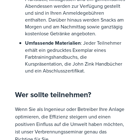
Abendessen werden zur Verfügung gestellt
und sind in Ihren Anmeldegebühren
enthalten. Darüber hinaus werden Snacks am
Morgen und am Nachmittag sowie ganztägig
kostenlose Getränke angeboten.
Umfassende Materialien
: Jeder Teilnehmer
erhält ein gedrucktes Exemplar eines
Farbtrainingshandbuchs, die
Kurspräsentation, die John Zink Handbücher
und ein Abschlusszertifikat.
Wer sollte teilnehmen?
Wenn Sie als Ingenieur oder Betreiber Ihre Anlage
optimieren, die Effizienz steigern und einen
positiven Einfluss auf die Umwelt haben möchten,
ist unser Verbrennungsseminar genau das
Richtige für Sie.