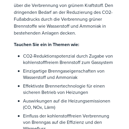
über die Verbrennung von grünem Kraftstoff. Den
dringenden Bedarf an der Reduzierung des CO2-
Fußabdrucks durch die Verbrennung grüner
Brennstoffe wie Wasserstoff und Ammoniak in
bestehenden Anlagen decken.
Tauchen Sie ein in Themen wie:
CO2-Reduktionspotenzial durch Zugabe von
kohlenstofffreiem Brennstoff zum Gassystem
Einzigartige Brenngaseigenschaften von
Wasserstoff und Ammoniak
Effektivste Brennertechnologie für einen
sicheren Betrieb von Heizungen
Auswirkungen auf die Heizungsemissionen
(CO, NOx, Lärm)
Einfluss der kohlenstofffreien Verbrennung
von Brenngas auf die Effizienz und den
Wärmefluss