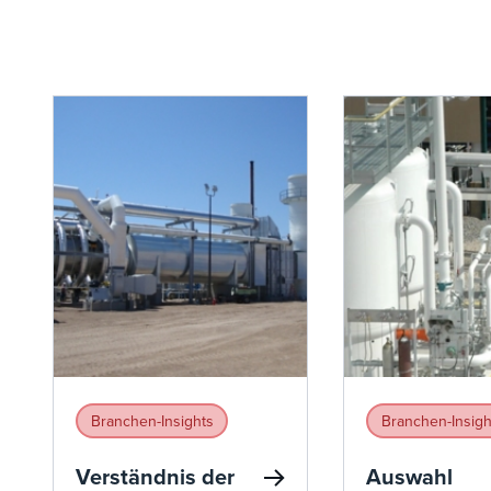
Branchen-Insights
Branchen-Insigh
Verständnis der
Auswahl