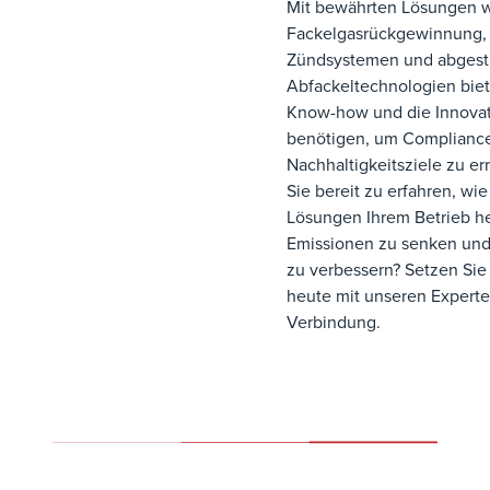
Mit bewährten Lösungen 
Fackelgasrückgewinnung, 
Zündsystemen und abgest
Abfackeltechnologien biet
Know-how und die Innovati
benötigen, um Complianc
Nachhaltigkeitsziele zu er
Sie bereit zu erfahren, wi
Lösungen Ihrem Betrieb h
Emissionen zu senken und 
zu verbessern? Setzen Sie
heute mit unseren Experte
Verbindung.