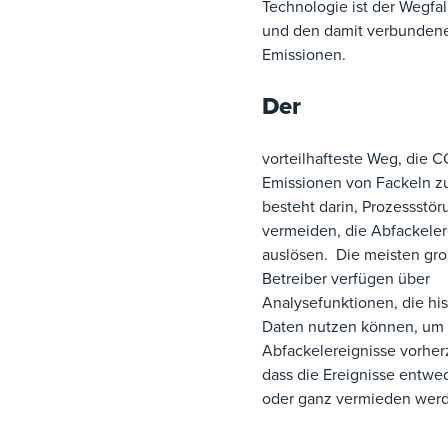
Technologie ist der Wegfal
und den damit verbunden
Emissionen.
Der
vorteilhafteste Weg, die C
Emissionen von Fackeln zu
besteht darin, Prozessstö
vermeiden, die Abfackeler
auslösen. Die meisten gr
Betreiber verfügen über
Analysefunktionen, die his
Daten nutzen können, um 
Abfackelereignisse vorher
dass die Ereignisse entwed
oder ganz vermieden we