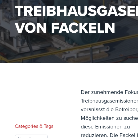
TREIBHAUSGASE
VON FACKELN
Der zunehmende Fokus
Treibhausgasemissione
veranlasst die Betreiber
Möglichkeiten zu suche
Categories & Tags
diese Emissionen zu
reduzieren. Die Fackel i