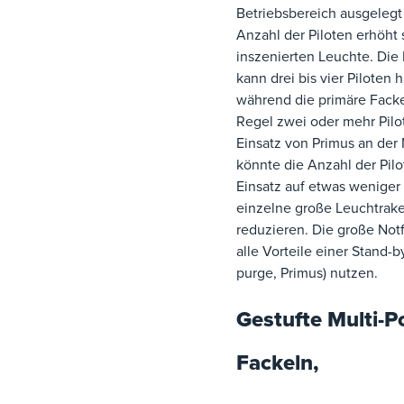
Betriebsbereich ausgelegt 
Anzahl der Piloten erhöht 
inszenierten Leuchte. Die
kann drei bis vier Piloten 
während die primäre Facke
Regel zwei oder mehr Pilo
Einsatz von Primus an der 
könnte die Anzahl der Pil
Einsatz auf etwas weniger 
einzelne große Leuchtrak
reduzieren. Die große Not
alle Vorteile einer Stand-
purge, Primus) nutzen.
Gestufte Multi-Po
Fackeln,