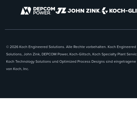
© 2026 Koch Engineered Solutions. Alle Rechte vorbehalten. Koch Engineered
Solutions, John Zink, DEPCOM Power, Koch-Glitsch, Koch Specialty Plant Servic
Koch Technology Solutions und Optimized Process Designs sind eingetragene
von Koch, Inc.