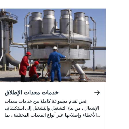
خدمات معدات الإطلاق
نحن نقدم مجموعة كاملة من خدمات معدات
الإشعال ، من بدء التشغيل والتشغيل إلى استكشاف
الأخطاء وإصلاحها عبر أنواع المعدات المختلفة ، بما
في ذلك المشاعل ، ومواقد العمليات ، ومواقد
الغلايات ، والمؤكسدات الحرارية ، والمزيد. تضمن