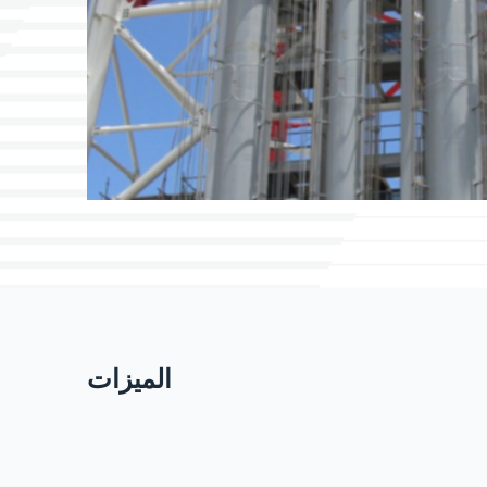
الميزات