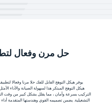
حل مرن وفعال لتطب
يوفر هيكل التوهج القابل للفك حلا مرنا وفعالا لتطبي
هيكل التوهج المبتكر هذا لسهولة الصيانة والأداء الأمث
التركيب بسرعة وأمان ، مما يقلل بشكل كبير من وقت ال
التشغيلية. يضمن تصميمه القوي وهندستها المتقدمة أداء م