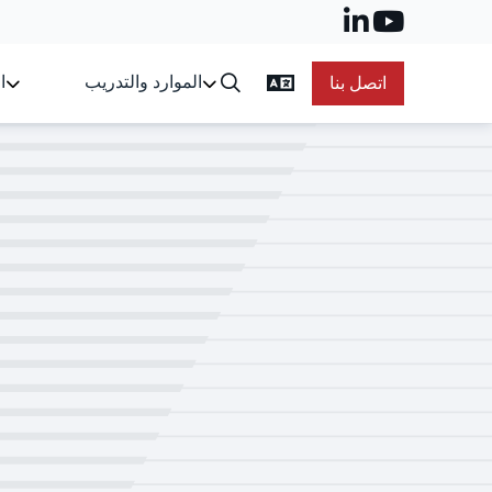
الموارد والتدريب
ا
اتصل بنا