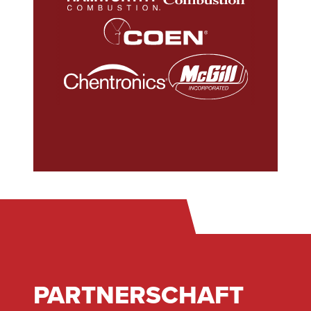
PARTNERSCHAFT