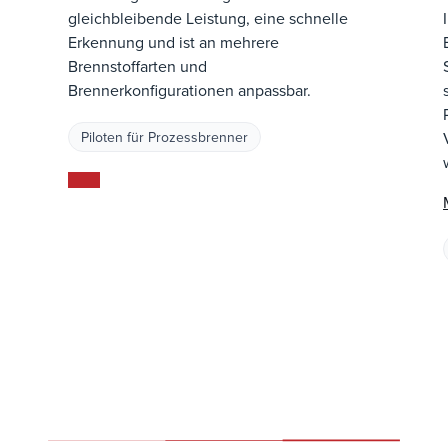
gleichbleibende Leistung, eine schnelle
Erkennung und ist an mehrere
Brennstoffarten und
Brennerkonfigurationen anpassbar.
Piloten für Prozessbrenner