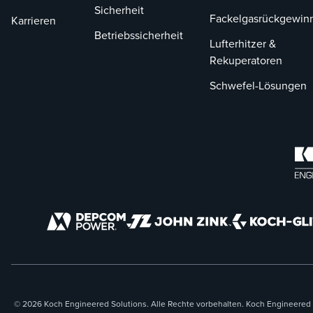
Sicherheit
Fackelgasrückgewin
Karrieren
Betriebssicherheit
Lufterhitzer &
Rekuperatoren
Schwefel-Lösungen
© 2026 Koch Engineered Solutions. Alle Rechte vorbehalten. Koch Engineered