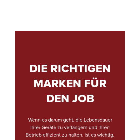
DIE RICHTIGEN
MARKEN FÜR
DEN JOB
Wenn es darum geht, die Lebensdauer
Ihrer Geräte zu verlängern und Ihren
Betrieb effizient zu halten, ist es wichtig,