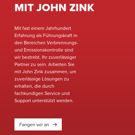
MIT JOHN ZINK
Mit fast einem Jahrhundert
Erfahrung als Führungskraft in
den Bereichen Verbrennungs-
und Emissionskontrolle sind
wir bestrebt, Ihr zuverlässiger
Partner zu sein. Arbeiten Sie
mit John Zink zusammen, um
zuverlässige Lösungen zu
erhalten, die durch
fachkundigen Service und
Support unterstützt werden.
Fangen wir an