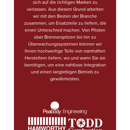
sich auf die richtigen Marken zu
verlassen. Aus diesem Grund arbeiten
wir mit den Besten der Branche
zusammen, um Ersatzteile zu liefern, die
einen Unterschied machen. Von Piloten
über Brennerspitzen bis hin zu
Überwachungssystemen können wir
Ihnen hochwertige Teile von namhaften
Herstellern liefern, wo und wann Sie sie
benötigen, um eine nahtlose Integration
und einen langlebigen Betrieb zu
gewährleisten.