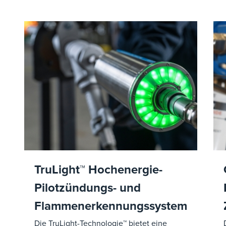
TruLight™ Hochenergie-
Pilotzündungs- und
Flammenerkennungssystem
Die TruLight-Technologie™ bietet eine