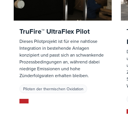
TruFire™ UltraFlex Pilot
Dieses Pilotprojekt ist für eine nahtlose
Integration in bestehende Anlagen
konzipiert und passt sich an schwankende
Prozessbedingungen an, während dabei
niedrige Emissionen und hohe
Zünderfolgsraten erhalten bleiben.
Piloten der thermischen Oxidation