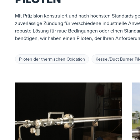
Mit Präzision konstruiert und nach höchsten Standards gef
zuverlässige Zündung für verschiedene industrielle Anw
robuste Lösung für raue Bedingungen oder einen Standard
benötigen, wir haben einen Piloten, der Ihren Anforderu
Piloten der thermischen Oxidation
Kessel/Duct Burner Pil