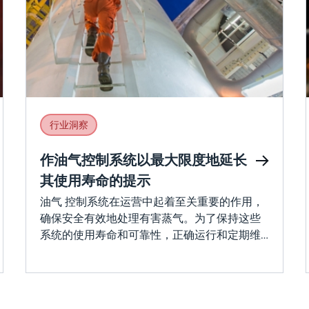
行业洞察
作油气控制系统以最大限度地延长
其使用寿命的提示
油气 控制系统在运营中起着至关重要的作用，
确保安全有效地处理有害蒸气。为了保持这些
系统的使用寿命和可靠性，正确运行和定期维
护是必不可少的。