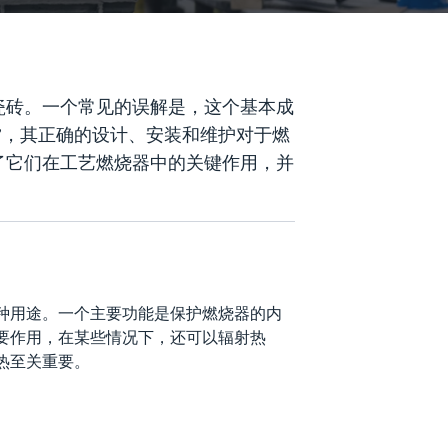
瓷砖。一个常见的误解是，这个基本成
”，其正确的设计、安装和维护对于燃
了它们在工艺燃烧器中的关键作用，并
种用途。一个主要功能是保护燃烧器的内
要作用，在某些情况下，还可以辐射热
热至关重要。