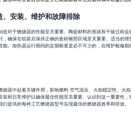
。
造、安装、维护和故障排除
制造对于燃烧器的性能至关重要。陶瓷材料的形状和干燥过程会
时，确保在组装后保持正确的瓷砖喉部区域至关重要。适当的维
性能。加热器运行期间的定期检查是必不可少的，在维护检修期
燃烧器中起着关键作用，影响燃料-空气混合、火焰稳定性、火
装和日常维护以确保最佳性能至关重要。认识到这一重要性，约翰新科
我们提供的每种工艺燃烧器型号实现最佳的燃烧器效率和排放。