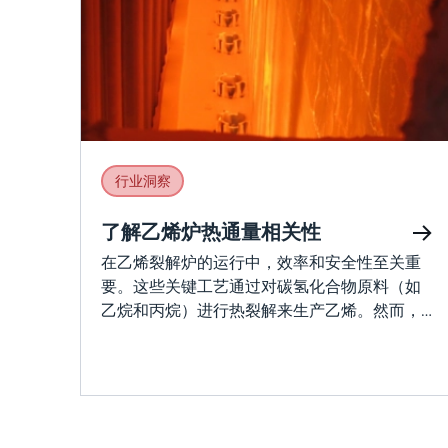
行业洞察
了解乙烯炉热通量相关性
在乙烯裂解炉的运行中，效率和安全性至关重
要。这些关键工艺通过对碳氢化合物原料（如
乙烷和丙烷）进行热裂解来生产乙烯。然而，
管理这些炉子中的热通量曲线对于防止焦化、
管子过热和设备损坏等问题至关重要。在这篇
博文中，我们将探讨热通量相关性的重要性，
以及它们如何应用于各种乙烯炉配置。