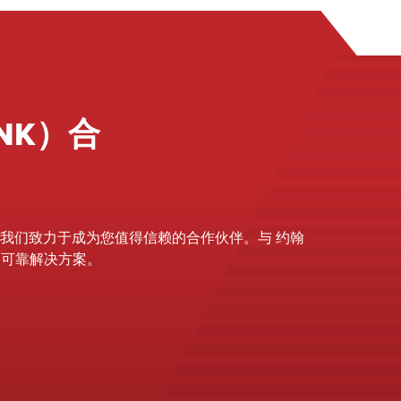
NK）合
我们致力于成为您值得信赖的合作伙伴。与 约翰
持的可靠解决方案。