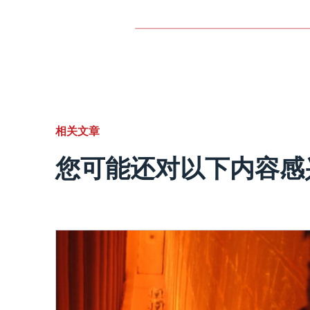
相关文章
您可能还对以下内容感