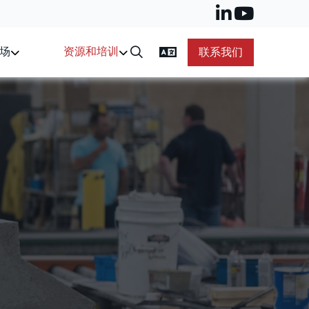
场
资源和培训
联系我们