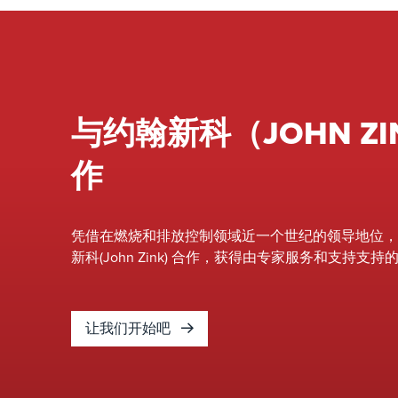
与约翰新科（JOHN ZI
作
凭借在燃烧和排放控制领域近一个世纪的领导地位，
新科(John Zink) 合作，获得由专家服务和支持支
让我们开始吧