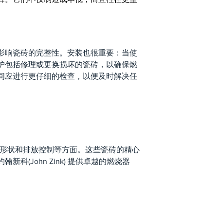
影响瓷砖的完整性。安装也很重要：当使
护包括修理或更换损坏的瓷砖，以确保燃
间应进行更仔细的检查，以便及时解决任
焰形状和排放控制等方面。这些瓷砖的精心
(John Zink) 提供卓越的燃烧器