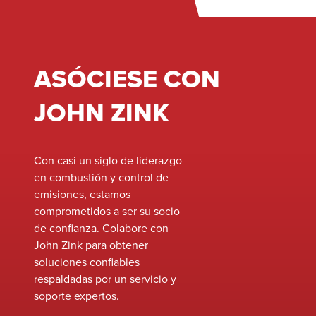
ASÓCIESE CON
JOHN ZINK
Con casi un siglo de liderazgo
en combustión y control de
emisiones, estamos
comprometidos a ser su socio
de confianza. Colabore con
John Zink para obtener
soluciones confiables
respaldadas por un servicio y
soporte expertos.