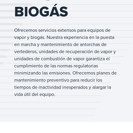
BIOGÁS
Ofrecemos servicios extensos para equipos de
vapor y biogás. Nuestra experiencia en la puesta
en marcha y mantenimiento de antorchas de
vertederos, unidades de recuperación de vapor y
unidades de combustión de vapor garantiza el
cumplimiento de las normas regulatorias
minimizando las emisiones. Ofrecemos planes de
mantenimiento preventivo para reducir los
tiempos de inactividad inesperados y alargar la
vida útil del equipo.