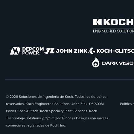
© 2026 Soluciones de ingeniería de Koch. Todos los derechos
reservados. Koch Engineered Solutions, John Zink, DEPCOM
Política 
Power, Koch-Glitsch, Koch Specialty Plant Services, Koch
Technology Solutions y Optimized Process Designs son marcas
comerciales registradas de Koch, Inc.