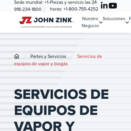
Sede mundial:
+1-
Piezas y servicio las 24
horas:
+1-800-755-4252
918-234-1800
Nuestro
Soluciones
Negocio
/
/
Partes y Servicios
Servicios de
equipos de vapor y biogás
SERVICIOS DE
EQUIPOS DE
VAPOR Y