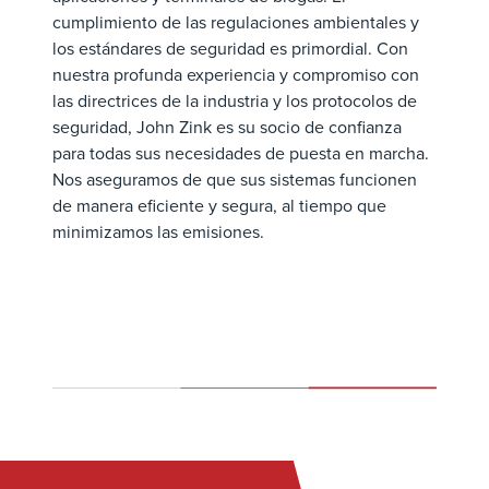
cumplimiento de las regulaciones ambientales y
los estándares de seguridad es primordial. Con
nuestra profunda experiencia y compromiso con
las directrices de la industria y los protocolos de
seguridad, John Zink es su socio de confianza
para todas sus necesidades de puesta en marcha.
Nos aseguramos de que sus sistemas funcionen
de manera eficiente y segura, al tiempo que
minimizamos las emisiones.