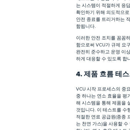
는 시스템이 적절하게 응
확인하기 위해 의도적으로
안전 종료를 트리거하는 
함됩니다.
이러한 안전 조치를 꼼꼼
함으로써 VCU가 규제 요
완전히 준수하고 운영 이
하게 대응할 수 있도록 합
4. 제품 흐름 테
VCU 시작 프로세스의 중
중 하나는 연소 효율을 평
해 시스템을 통해 제품을
것입니다. 이 테스트를 
적절한 연료 공급원(종종 
는 천연 가스)을 사용할 수