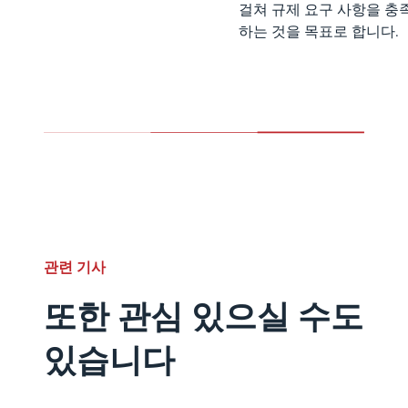
걸쳐 규제 요구 사항을 
하는 것을 목표로 합니다.
관련 기사
또한 관심 있으실 수도
있습니다