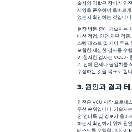
술자의 역할은 장비가 안전
사양을 준수하여 올바르게
었는지 확인하는 것입니다
현장 방문 중에 기술자는 
배선 점검, 안전 차단 검증,
스템 테스트 및 제어 루프
포함한 세심한 검사를 수
이 철저한 검사는 VCU가
기 전에 문제나 불일치를
수정하는 것을 목표로 합니
3. 원인과 결과 테
안전은 VCU 시작 프로세
우선 순위입니다. 기술자는
전 인터록 및 경보가 올바
하는지 확인하기 위해 원인
테스트를 수행합니다. 이