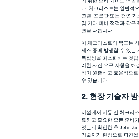
기 위한 준비 가이드 역할
다. 체크리스트는 일반적
연결, 프로판 또는 천연 가
및 기타 예비 점검과 같은 
면을 다룹니다.
이 체크리스트의 목표는 
세스 중에 발생할 수 있는
복잡성을 최소화하는 것입
러한 사전 요구 사항을 해
작이 원활하고 효율적으로
수 있습니다.
2. 현장 기술자 
시설에서 시동 전 체크리
료하고 필요한 모든 준비
었는지 확인한 후 John Zi
기술자가 현장으로 파견됩