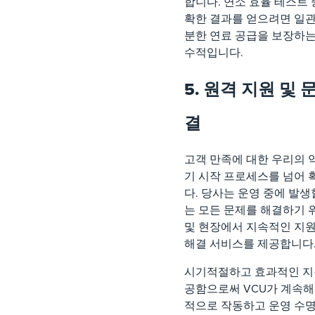
합니다. 연소 효율 테스트 
확한 결과를 얻으려면 일
분한 연료 공급을 보장하는
수적입니다.
5. 원격 지원 및 
결
고객 만족에 대한 우리의 
기 시작 프로세스를 넘어
다. 당사는 운영 중에 발생
는 모든 문제를 해결하기 
및 현장에서 지속적인 지원
해결 서비스를 제공합니다
시기적절하고 효과적인 지
공함으로써 VCU가 계속해
적으로 작동하고 운영 수