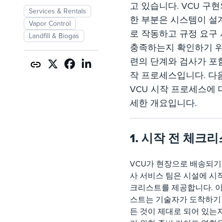
고 있습니다. VCU 구
Services & Rentals
한 부분은 시스템이 설
Vapor Control
로 작동하고 규정 요구
Landfill & Biogas
충족하는지 확인하기 위
련의 단계와 검사가 포
작 프로세스입니다. 다
VCU 시작 프로세스에 
세한 개요입니다.
1. 시작 전 체크
VCU가 현장으로 배송되기
사 서비스 팀은 시설에 시작
크리스트를 제공합니다. 
스트는 기술자가 도착하기
든 것이 제대로 되어 있는