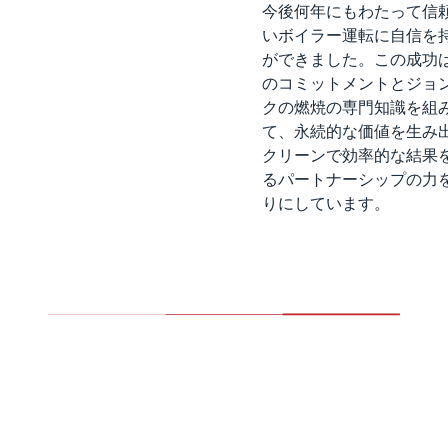
今後何年にもわたって信
いボイラー運転に自信を
ができました。この成功
のコミットメントとジョ
クの燃焼の専門知識を組
て、永続的な価値を生み
クリーンで効率的な結果
るパートナーシップの力
りにしています。