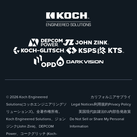
© 2026 Koch Engineered
カリフォルニアサプライ
Solutions(コッホエンジニアリングソ
Legal Notices
利用規約
Privacy Policy
リューションズ)。全著作権所有。
英国現代奴隷法
EU内部告発政策
Koch Engineered Solutions、ジョン
Do Not Sell or Share My Personal
ジンク(John Zink)、DEPCOM
Information
Power、コークグリッチ (Koch-