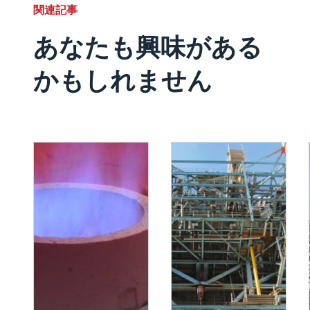
関連記事
あなたも興味がある
かもしれません