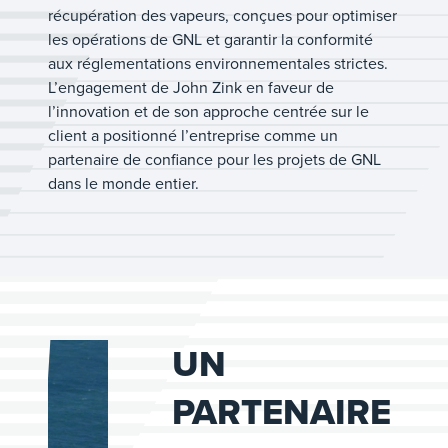
récupération des vapeurs, conçues pour optimiser
les opérations de GNL et garantir la conformité
aux réglementations environnementales strictes.
L’engagement de John Zink en faveur de
l’innovation et de son approche centrée sur le
client a positionné l’entreprise comme un
partenaire de confiance pour les projets de GNL
dans le monde entier.
UN
PARTENAIRE