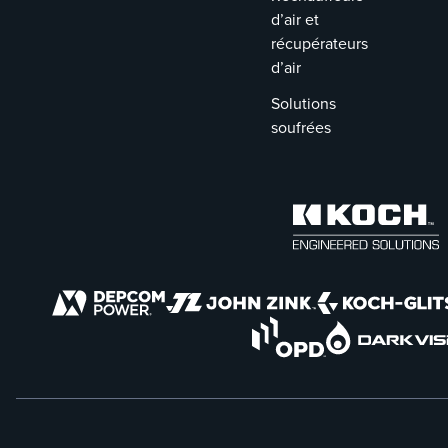
d’air et
récupérateurs
d’air
Solutions
soufrées