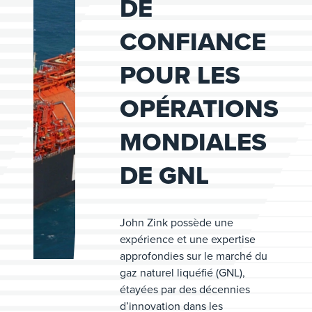
DE
CONFIANCE
POUR LES
OPÉRATIONS
MONDIALES
DE GNL
John Zink possède une
expérience et une expertise
approfondies sur le marché du
gaz naturel liquéfié (GNL),
étayées par des décennies
d’innovation dans les