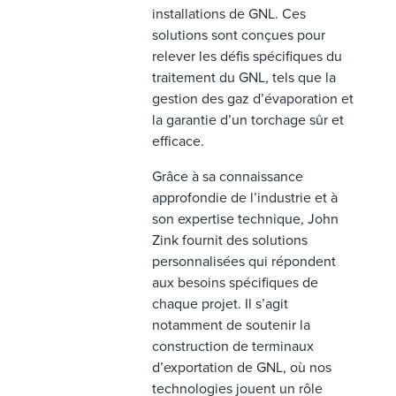
installations de GNL. Ces
solutions sont conçues pour
relever les défis spécifiques du
traitement du GNL, tels que la
gestion des gaz d’évaporation et
la garantie d’un torchage sûr et
efficace.
Grâce à sa connaissance
approfondie de l’industrie et à
son expertise technique, John
Zink fournit des solutions
personnalisées qui répondent
aux besoins spécifiques de
chaque projet. Il s’agit
notamment de soutenir la
construction de terminaux
d’exportation de GNL, où nos
technologies jouent un rôle