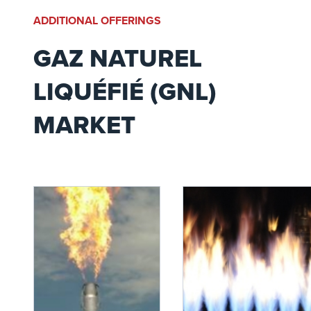
ADDITIONAL OFFERINGS
GAZ NATUREL
LIQUÉFIÉ (GNL)
MARKET