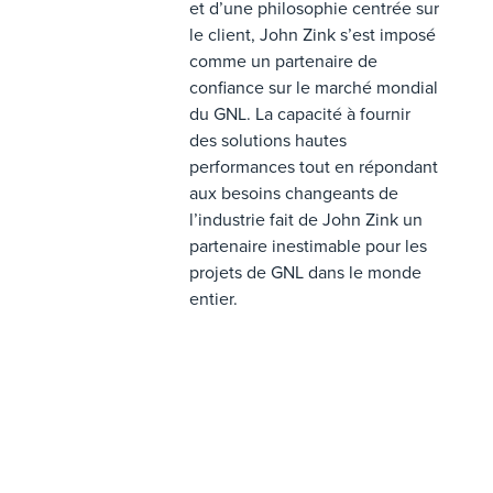
et d’une philosophie centrée sur
le client, John Zink s’est imposé
comme un partenaire de
confiance sur le marché mondial
du GNL. La capacité à fournir
des solutions hautes
performances tout en répondant
aux besoins changeants de
l’industrie fait de John Zink un
partenaire inestimable pour les
projets de GNL dans le monde
entier.