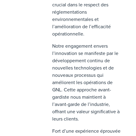
crucial dans le respect des
réglementations
environnementales et
l’amélioration de l’efficacité
opérationnelle.
Notre engagement envers
l’innovation se manifeste par le
développement continu de
nouvelles technologies et de
nouveaux processus qui
améliorent les opérations de
GNL. Cette approche avant-
gardiste nous maintient à
l’avant-garde de l’industrie,
offrant une valeur significative à
leurs clients.
Fort d’une expérience éprouvée