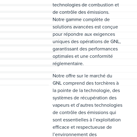
technologies de combustion et
de contrôle des émissions.
Notre gamme complète de
solutions avancées est conçue
pour répondre aux exigences
uniques des opérations de GNL,
garantissant des performances
optimales et une conformité
réglementaire.
Notre offre sur le marché du
GNL comprend des torchères à
la pointe de la technologie, des
systèmes de récupération des
vapeurs et d’autres technologies
de contrôle des émissions qui
sont essentielles à l’exploitation
efficace et respectueuse de
l’environnement des