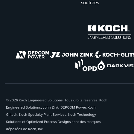
soufrées
© 2026 Koch Engineered Solutions. Tous droits réservés. Koch
Engineered Solutions, John Zink, DEPCOM Power, Koch-
Glitsch, Koch Specialty Plant Services, Koch Technology
Solutions et Optimized Process Designs sont des marques
déposées de Koch, Inc.