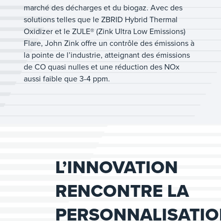
marché des décharges et du biogaz. Avec des
solutions telles que le ZBRID Hybrid Thermal
Oxidizer et le ZULE® (Zink Ultra Low Emissions)
Flare, John Zink offre un contrôle des émissions à
la pointe de l’industrie, atteignant des émissions
de CO quasi nulles et une réduction des NOx
aussi faible que 3-4 ppm.
L’INNOVATION
RENCONTRE LA
PERSONNALISATI