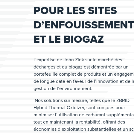
POUR LES SITES
D’ENFOUISSEMEN
ET LE BIOGAZ
L’expertise de John Zink sur le marché des
décharges et du biogaz est démontrée par un
portefeuille complet de produits et un engage
de longue date en faveur de l’innovation et de l
gestion de l’environnement.
Nos solutions sur mesure, telles que le ZBRID
Hybrid Thermal Oxidizer, sont conçues pour
minimiser l’utilisation de carburant supplémenta
tout en maintenant la rentabilité, offrant des
économies d’exploitation substantielles et un s