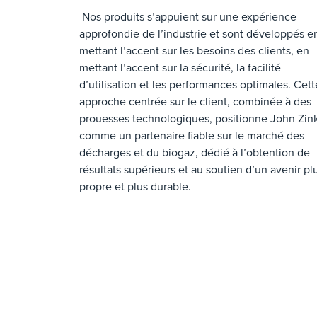
Nos produits s’appuient sur une expérience
approfondie de l’industrie et sont développés e
mettant l’accent sur les besoins des clients, en
mettant l’accent sur la sécurité, la facilité
d’utilisation et les performances optimales. Cett
approche centrée sur le client, combinée à des
prouesses technologiques, positionne John Zin
comme un partenaire fiable sur le marché des
décharges et du biogaz, dédié à l’obtention de
résultats supérieurs et au soutien d’un avenir pl
propre et plus durable.