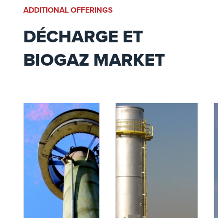
ADDITIONAL OFFERINGS
DÉCHARGE ET
BIOGAZ MARKET