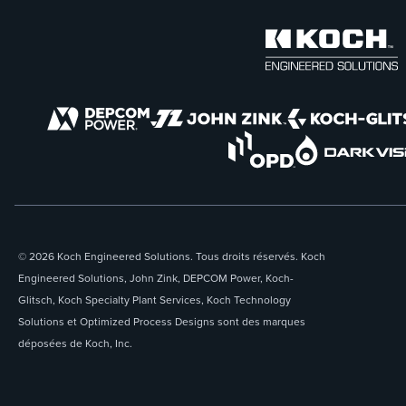
© 2026 Koch Engineered Solutions. Tous droits réservés. Koch
Engineered Solutions, John Zink, DEPCOM Power, Koch-
Glitsch, Koch Specialty Plant Services, Koch Technology
Solutions et Optimized Process Designs sont des marques
déposées de Koch, Inc.