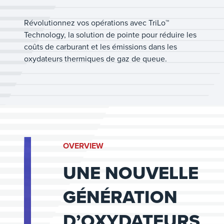
Révolutionnez vos opérations avec TriLo™
Technology, la solution de pointe pour réduire les
coûts de carburant et les émissions dans les
oxydateurs thermiques de gaz de queue.
OVERVIEW
UNE NOUVELLE
GÉNÉRATION
D’OXYDATEURS