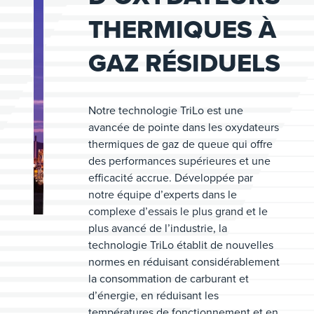
THERMIQUES À
GAZ RÉSIDUELS
Notre technologie TriLo est une
avancée de pointe dans les oxydateurs
thermiques de gaz de queue qui offre
des performances supérieures et une
efficacité accrue. Développée par
notre équipe d’experts dans le
complexe d’essais le plus grand et le
plus avancé de l’industrie, la
technologie TriLo établit de nouvelles
normes en réduisant considérablement
la consommation de carburant et
d’énergie, en réduisant les
températures de fonctionnement et en