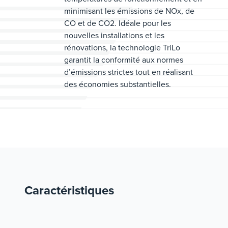
minimisant les émissions de NOx, de
CO et de CO2. Idéale pour les
nouvelles installations et les
rénovations, la technologie TriLo
garantit la conformité aux normes
d’émissions strictes tout en réalisant
des économies substantielles.
Caractéristiques