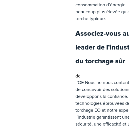
consommation d’énergie
beaucoup plus élevée qu’
torche typique.
Associez-vous a
leader de l’indust
du torchage sûr
de
l’OE Nous ne nous conten
de concevoir des solution
développons la confiance.
technologies éprouvées d
torchage EO et notre exper
l’industrie garantissent un
sécurité, une efficacité et