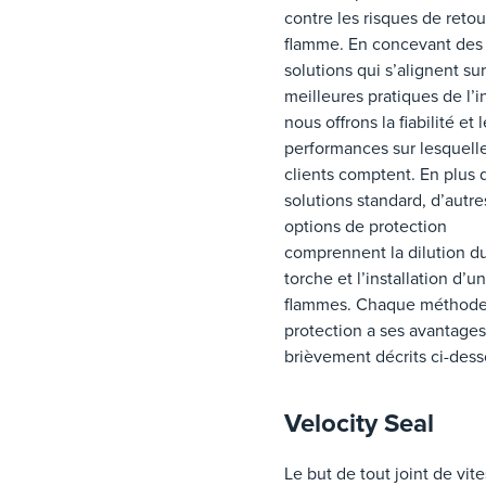
contre les risques de retou
flamme. En concevant des
solutions qui s’alignent sur
meilleures pratiques de l’i
nous offrons la fiabilité et 
performances sur lesquelle
clients comptent. En plus 
solutions standard, d’autre
options de protection
comprennent la dilution d
torche et l’installation d’u
flammes. Chaque méthode
protection a ses avantages
brièvement décrits ci-dess
Velocity Seal
Le but de tout joint de vit