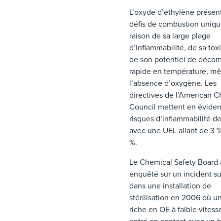
L’oxyde d’éthylène présen
défis de combustion uniqu
raison de sa large plage
d’inflammabilité, de sa toxi
de son potentiel de décom
rapide en température, m
l’absence d’oxygène. Les
directives de l’American C
Council mettent en éviden
risques d’inflammabilité de
avec une UEL allant de 3 
%.
Le Chemical Safety Board 
enquêté sur un incident s
dans une installation de
stérilisation en 2006 où un
riche en OE à faible vitess