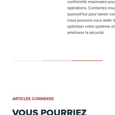
conformité maximales pou
opérations. Contactez-nou
aujourd’hui pour savoir c
nous pouvons vous aider à
optimiser votre système et
améliorer la sécurité.
ARTICLES CONNEXES
VOUS POURRIEZ