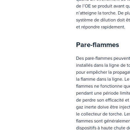
de l’OE se produit avant q
n’atteigne la torche. De plu
système de dilution doit êt
et répondre rapidement.
Pare-flammes
Des pare-flammes peuvent
installés dans la ligne de 
pour empêcher la propaga
la flamme dans la ligne. Le
flammes ne fonctionne qu
pendant une période limit
de perdre son efficacité et
gaz inerte doive être injec
le collecteur de torche. Le
flammes sont généralemen
dispositifs à haute chute d