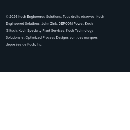
© 2026 Koch Engineered Solutions. Tous droits réservés. Koch
Engineered Solutions, John Zink, DEPCOM Power, Koch-
Glitsch, Koch Specialty Plant Services, Koch Technology
Solutions et Optimized Process Designs sont des marques
déposées de Koch, Inc.