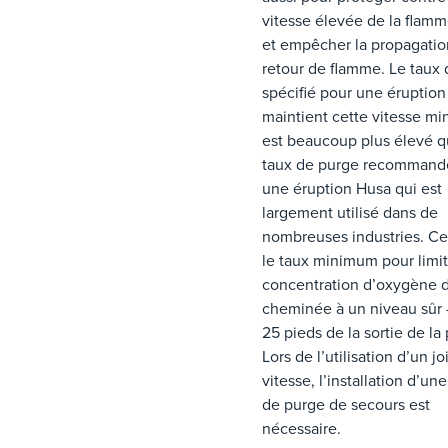
vitesse élevée de la flam
et empêcher la propagatio
retour de flamme. Le taux
spécifié pour une éruptio
maintient cette vitesse mi
est beaucoup plus élevé q
taux de purge recommand
une éruption Husa qui est
largement utilisé dans de
nombreuses industries. Ce
le taux minimum pour limit
concentration d’oxygène d
cheminée à un niveau sûr 
25 pieds de la sortie de la 
Lors de l’utilisation d’un jo
vitesse, l’installation d’un
de purge de secours est
nécessaire.