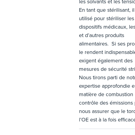
les solvants et les tensio
En tant que stérilisant, il
utilisé pour stériliser les
dispositifs médicaux, le
et d’autres produits
alimentaires. Si ses pro
le rendent indispensable
exigent également des
mesures de sécurité stri
Nous tirons parti de not
expertise approfondie 
matière de combustion 
contrôle des émissions
nous assurer que le tor
l’OE est à la fois efficac