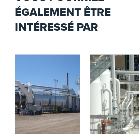
ÉGALEMENT ÊTRE
INTÉRESSÉ PAR