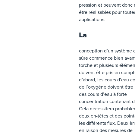
pression et peuvent donc 
être réalisables pour toute
applications.
La
conception d’un système 
sûre commence bien avant
torche et plusieurs élémen
doivent être pris en compt
d’abord, les cours d’eau c
de l’oxygène doivent être 
des cours d’eau à forte
concentration contenant d
Cela nécessitera probabl
deux en-têtes et des point
les différents flux. Deuxi
en raison des mesures de