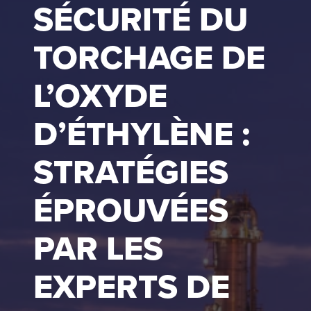
SÉCURITÉ DU
TORCHAGE DE
L’OXYDE
D’ÉTHYLÈNE :
STRATÉGIES
ÉPROUVÉES
PAR LES
EXPERTS DE