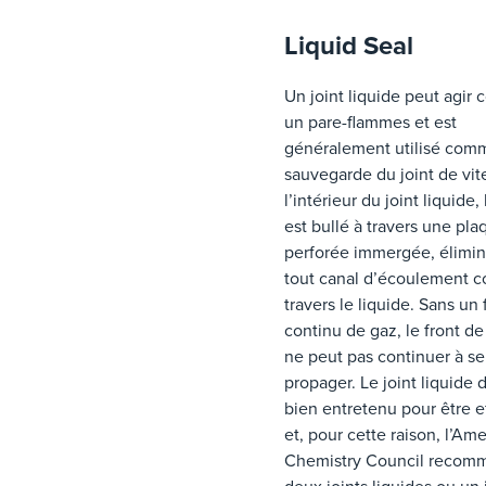
Liquid Seal
Un joint liquide peut agi
un pare-flammes et est
généralement utilisé com
sauvegarde du joint de vit
l’intérieur du joint liquide,
est bullé à travers une pla
perforée immergée, élimin
tout canal d’écoulement c
travers le liquide. Sans un 
continu de gaz, le front d
ne peut pas continuer à se
propager. Le joint liquide d
bien entretenu pour être e
et, pour cette raison, l’Am
Chemistry Council recom