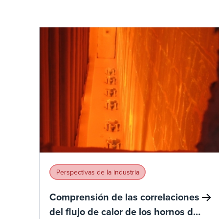
Perspectivas de la industria
Comprensión de las correlaciones
del flujo de calor de los hornos de