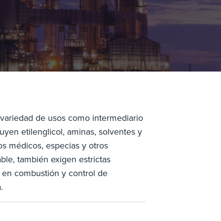
 variedad de usos como intermediario
uyen etilenglicol, aminas, solventes y
ivos médicos, especias y otros
ble, también exigen estrictas
 en combustión y control de
.