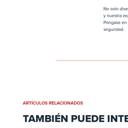
No solo dis
y nuestra ex
Póngase en 
seguridad.
ARTÍCULOS RELACIONADOS
TAMBIÉN PUEDE INT