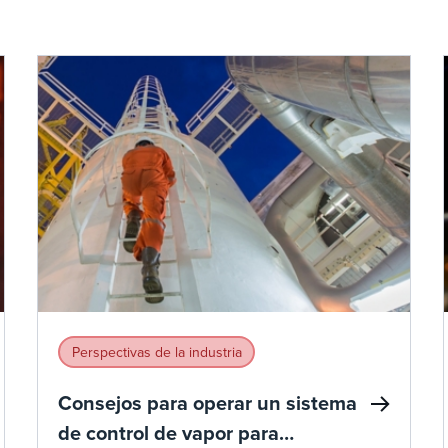
Perspectivas de la industria
Consejos para operar un sistema
de control de vapor para