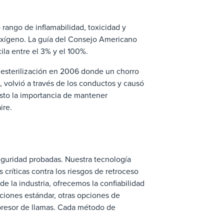
rango de inflamabilidad, toxicidad y
oxígeno. La guía del Consejo Americano
ila entre el 3% y el 100%.
 esterilización en 2006 donde un chorro
volvió a través de los conductos y causó
esto la importancia de mantener
ire.
guridad probadas. Nuestra tecnología
 críticas contra los riesgos de retroceso
de la industria, ofrecemos la confiabilidad
ciones estándar, otras opciones de
upresor de llamas. Cada método de