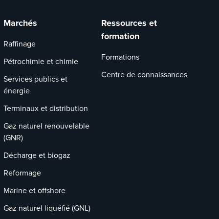
Marchés
Ressources et
formation
Raffinage
Formations
Pétrochimie et chimie
Centre de connaissances
Services publics et
énergie
Terminaux et distribution
Gaz naturel renouvelable
(GNR)
Décharge et biogaz
Reformage
Marine et offshore
Gaz naturel liquéfié (GNL)