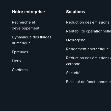
Notre entreprise
Solutions
Recherche et
Réduction des émissions
développement
Rentabilité opérationnell
Dynamique des fluides
Hydrogène
numérique
Rendement énergétique
Épreuves
Réduction des émissions 
Lieux
carbone
Carrières
Sécurité
Fiabilité de fonctionneme