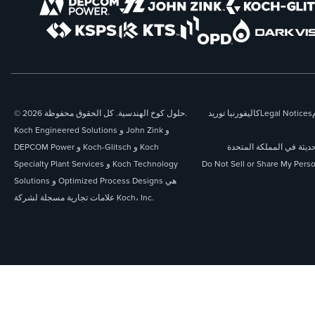
Legal Notices
كاليفورنيا توريد
© 2026 حلول كوخ الهندسية. كل الحقوق محفوظة.
Koch Engineered Solutions و John Zink و
حديثة في المملكة المتحدة
DEPCOM Power و Koch-Glitsch و Koch
Do Not Sell or Share My Perso
Specialty Plant Services و Koch Technology
Solutions و Optimized Process Designs هي
علامات تجارية مسجلة لشركة Koch، Inc.