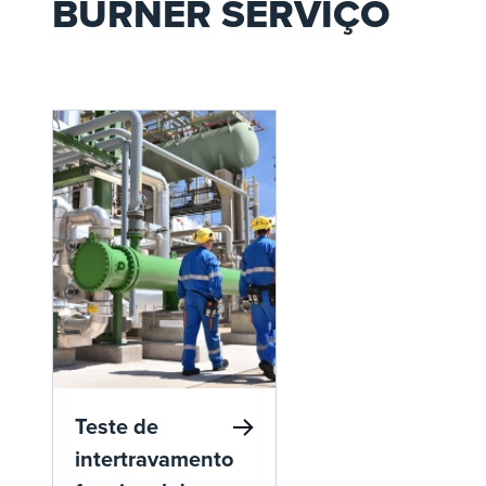
BURNER SERVIÇO
Teste de
intertravamento