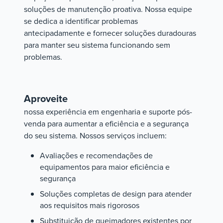
soluções de manutenção proativa. Nossa equipe
se dedica a identificar problemas
antecipadamente e fornecer soluções duradouras
para manter seu sistema funcionando sem
problemas.
Aproveite
nossa experiência em engenharia e suporte pós-
venda para aumentar a eficiência e a segurança
do seu sistema. Nossos serviços incluem:
Avaliações e recomendações de
equipamentos para maior eficiência e
segurança
Soluções completas de design para atender
aos requisitos mais rigorosos
Substituição de queimadores existentes por