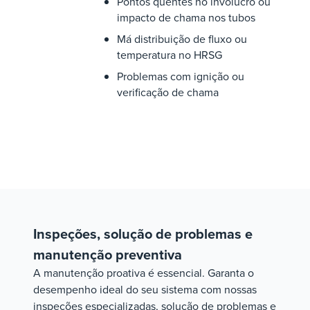
Pontos quentes no invólucro ou
impacto de chama nos tubos
Má distribuição de fluxo ou
temperatura no HRSG
Problemas com ignição ou
verificação de chama
Inspeções, solução de problemas e
manutenção preventiva
A manutenção proativa é essencial. Garanta o
desempenho ideal do seu sistema com nossas
inspeções especializadas, solução de problemas e