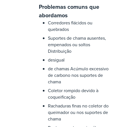
Problemas comuns que
abordamos
Corredores flácidos ou
quebrados
Suportes de chama ausentes,
empenados ou soltos
Distribuição
desigual
de chamas Acúmulo excessivo
de carbono nos suportes de
chama
Coletor rompido devido à
coqueificação
Rachaduras finas no coletor do
queimador ou nos suportes de
chama