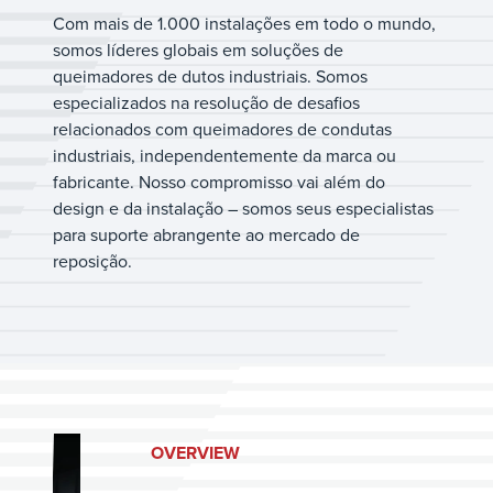
Com mais de 1.000 instalações em todo o mundo,
somos líderes globais em soluções de
queimadores de dutos industriais. Somos
especializados na resolução de desafios
relacionados com queimadores de condutas
industriais, independentemente da marca ou
fabricante. Nosso compromisso vai além do
design e da instalação – somos seus especialistas
para suporte abrangente ao mercado de
reposição.
OVERVIEW