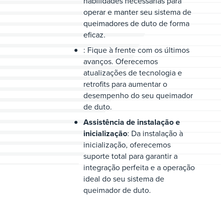
habilidades necessárias para
operar e manter seu sistema de
queimadores de duto de forma
eficaz.
: Fique à frente com os últimos
avanços. Oferecemos
atualizações de tecnologia e
retrofits para aumentar o
desempenho do seu queimador
de duto.
Assistência de instalação e
inicialização
: Da instalação à
inicialização, oferecemos
suporte total para garantir a
integração perfeita e a operação
ideal do seu sistema de
queimador de duto.