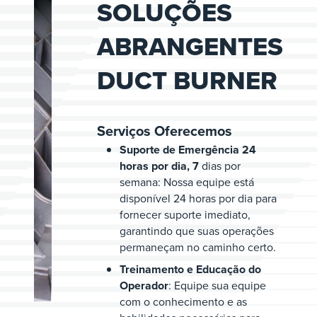
SOLUÇÕES
ABRANGENTES
DUCT BURNER
Serviços Oferecemos
Suporte de Emergência 24
horas por dia, 7
dias por
semana: Nossa equipe está
disponível 24 horas por dia para
fornecer suporte imediato,
garantindo que suas operações
permaneçam no caminho certo.
Treinamento e Educação do
Operador
: Equipe sua equipe
com o conhecimento e as