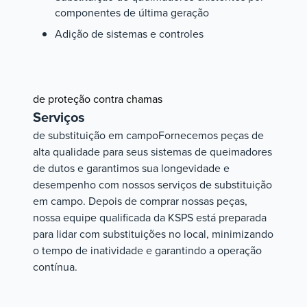
componentes de última geração
Adição de sistemas e controles
de proteção contra chamas
Serviços
de substituição em campoFornecemos peças de
alta qualidade para seus sistemas de queimadores
de dutos e garantimos sua longevidade e
desempenho com nossos serviços de substituição
em campo. Depois de comprar nossas peças,
nossa equipe qualificada da KSPS está preparada
para lidar com substituições no local, minimizando
o tempo de inatividade e garantindo a operação
contínua.