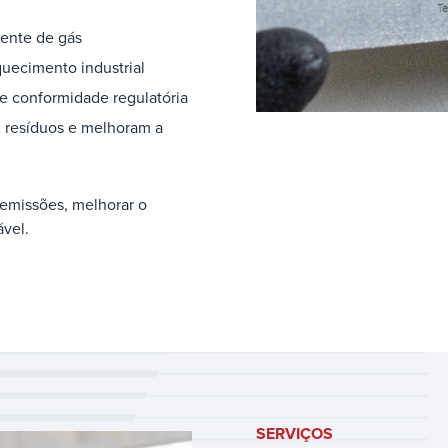
iente de gás
uecimento industrial
e conformidade regulatória
 resíduos e melhoram a
 emissões, melhorar o
vel.
SERVIÇOS