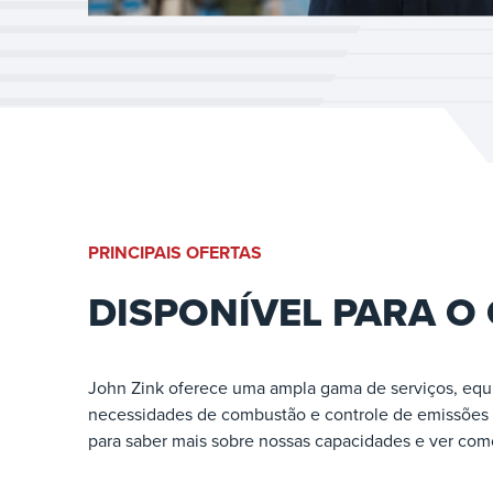
PRINCIPAIS OFERTAS
DISPONÍVEL PARA O
John Zink oferece uma ampla gama de serviços, equ
necessidades de combustão e controle de emissões 
para saber mais sobre nossas capacidades e ver c