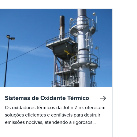
Sistemas de Oxidante Térmico
Os oxidadores térmicos da John Zink oferecem
soluções eficientes e confiáveis para destruir
emissões nocivas, atendendo a rigorosos
padrões ambientais.