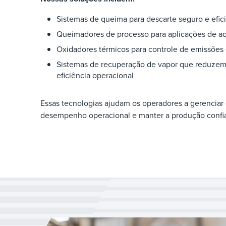
Sistemas de queima para descarte seguro e efic
Queimadores de processo para aplicações de aq
Oxidadores térmicos para controle de emissões 
Sistemas de recuperação de vapor que reduzem
eficiência operacional
Essas tecnologias ajudam os operadores a gerenciar
desempenho operacional e manter a produção confiá