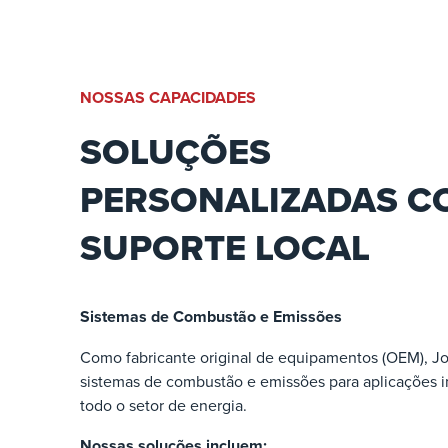
NOSSAS CAPACIDADES
SOLUÇÕES
PERSONALIZADAS C
SUPORTE LOCAL
Sistemas de Combustão e Emissões
Como fabricante original de equipamentos (OEM), Jo
sistemas de combustão e emissões para aplicações i
todo o setor de energia.
Nossas soluções incluem: