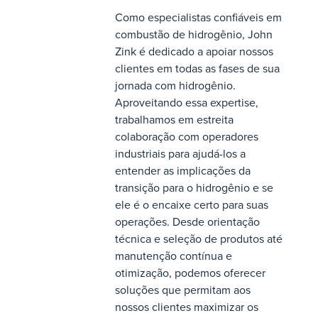
Como especialistas confiáveis em
combustão de hidrogênio, John
Zink é dedicado a apoiar nossos
clientes em todas as fases de sua
jornada com hidrogênio.
Aproveitando essa expertise,
trabalhamos em estreita
colaboração com operadores
industriais para ajudá-los a
entender as implicações da
transição para o hidrogênio e se
ele é o encaixe certo para suas
operações. Desde orientação
técnica e seleção de produtos até
manutenção contínua e
otimização, podemos oferecer
soluções que permitam aos
nossos clientes maximizar os