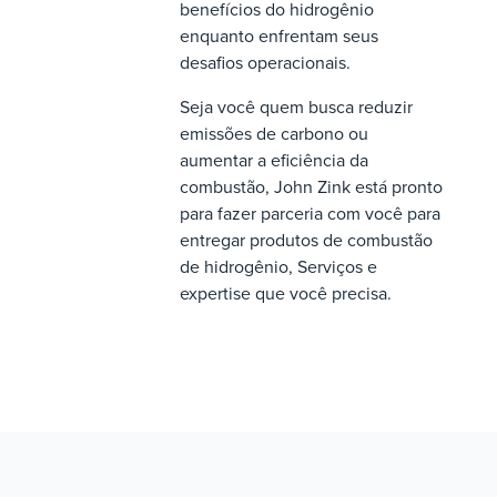
benefícios do hidrogênio
enquanto enfrentam seus
desafios operacionais.
Seja você quem busca reduzir
emissões de carbono ou
aumentar a eficiência da
combustão, John Zink está pronto
para fazer parceria com você para
entregar produtos de combustão
de hidrogênio, Serviços e
expertise que você precisa.