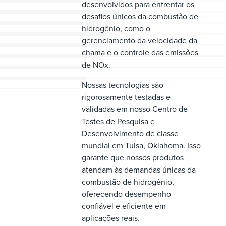
desenvolvidos para enfrentar os
desafios únicos da combustão de
hidrogênio, como o
gerenciamento da velocidade da
chama e o controle das emissões
de NOx.
Nossas tecnologias são
rigorosamente testadas e
validadas em nosso Centro de
Testes de Pesquisa e
Desenvolvimento de classe
mundial em Tulsa, Oklahoma. Isso
garante que nossos produtos
atendam às demandas únicas da
combustão de hidrogênio,
oferecendo desempenho
confiável e eficiente em
aplicações reais.