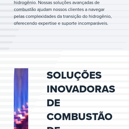
hidrogênio. Nossas soluções avançadas de
combustão ajudam nossos clientes a navegar
pelas complexidades da transição do hidrogênio,
oferecendo expertise e suporte incomparáveis.
SOLUÇÕES
INOVADORAS
DE
COMBUSTÃO