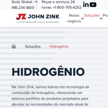
Sede Global:
+1-
Peças e serviços 24
horas:
+1-800-755-4252
918-234-1800
Nosso
Soluções
Pr
negócio
/
/
Soluções
Hidrogênio
HIDROGÊNIO
Na John Zink, somos líderes em tecnologia de
combustão de hidrogênio, oferecendo um
extenso portfólio de produtos projetados para
atender às necessidades do mercado atual de