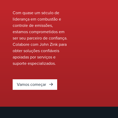
Com quase um século de
liderança em combustão e
controle de emissões,
estamos comprometidos em
ser seu parceiro de confiança.
Colabore com John Zink para
obter soluções confiáveis
apoiadas por serviços e
suporte especializados.
Vamos começar