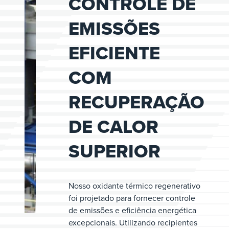
CONTROLE DE
EMISSÕES
EFICIENTE
COM
RECUPERAÇÃO
DE CALOR
SUPERIOR
Nosso oxidante térmico regenerativo
foi projetado para fornecer controle
de emissões e eficiência energética
excepcionais. Utilizando recipientes