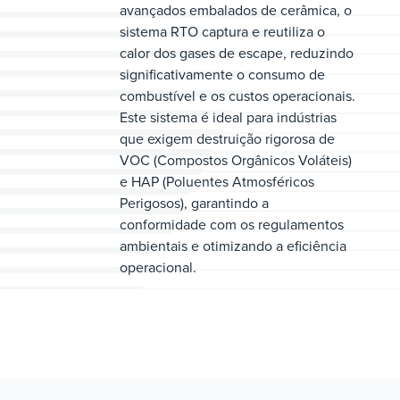
avançados embalados de cerâmica, o
sistema RTO captura e reutiliza o
calor dos gases de escape, reduzindo
significativamente o consumo de
combustível e os custos operacionais.
Este sistema é ideal para indústrias
que exigem destruição rigorosa de
VOC (Compostos Orgânicos Voláteis)
e HAP (Poluentes Atmosféricos
Perigosos), garantindo a
conformidade com os regulamentos
ambientais e otimizando a eficiência
operacional.