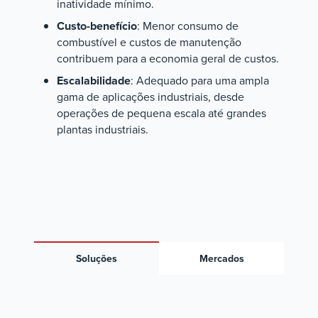
inatividade mínimo.
Custo-benefício
: Menor consumo de
combustível e custos de manutenção
contribuem para a economia geral de custos.
Escalabilidade
: Adequado para uma ampla
gama de aplicações industriais, desde
operações de pequena escala até grandes
plantas industriais.
Soluções
Mercados