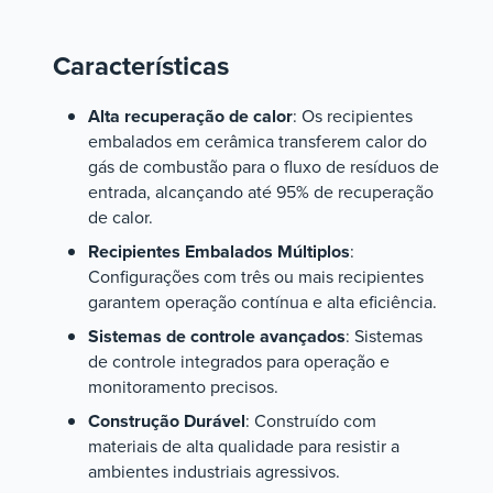
Características
Alta recuperação de calor
: Os recipientes
embalados em cerâmica transferem calor do
gás de combustão para o fluxo de resíduos de
entrada, alcançando até 95% de recuperação
de calor.
Recipientes Embalados Múltiplos
:
Configurações com três ou mais recipientes
garantem operação contínua e alta eficiência.
Sistemas de controle avançados
: Sistemas
de controle integrados para operação e
monitoramento precisos.
Construção Durável
: Construído com
materiais de alta qualidade para resistir a
ambientes industriais agressivos.