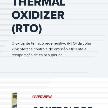
THERMAL
OXIDIZER
(RTO)
O oxidante térmico regenerativo (RTO) da John
Zink oferece controle de emissão eficiente e
recuperação de calor superior.
OVERVIEW