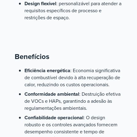
Design flexível
: personalizável para atender a
requisitos específicos de processo e
restrições de espaço.
Benefícios
Eficiência energética
: Economia significativa
de combustível devido à alta recuperação de
calor, reduzindo os custos operacionais.
Conformidade ambiental
: Destruição efetiva
de VOCs e HAPs, garantindo a adesão às
regulamentações ambientais.
Confiabilidade operacional
: O design
robusto e os controles avançados fornecem
desempenho consistente e tempo de