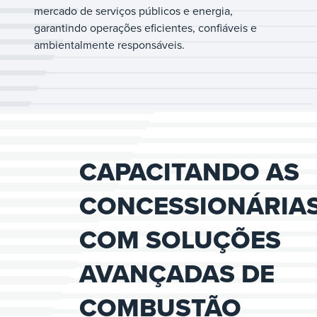
mercado de serviços públicos e energia,
garantindo operações eficientes, confiáveis e
ambientalmente responsáveis.
CAPACITANDO AS
CONCESSIONÁRIA
COM SOLUÇÕES
AVANÇADAS DE
COMBUSTÃO