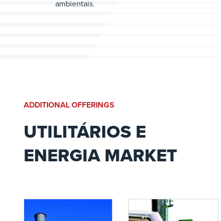
ambientais.
ADDITIONAL OFFERINGS
UTILITÁRIOS E
ENERGIA MARKET