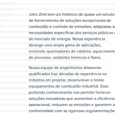
John Zink tem um histórico de quase um século
de fornecimento de soluções excepcionais de
combustão e controle de emissões, adaptadas à
necessidades específicas dos serviços públicos 
do mercado de energia. Nossa experiência
abrange uma ampla gama de aplicações,
incluindo queimadores de caldeira, aqueciment
de processo, oxidantes térmicos e flares.
Nossa equipe de engenheiros altamente
qualificados traz décadas de experiência na
indústria em projetar, desenvolver e testar
equipamentos de combustão industrial. Esse
profundo conhecimento nos permite fornecer
soluções inovadoras que aumentam a eficiência
operacional, reduzem as emissões e garantem a
conformidade com as rigorosas regulamentaçõe