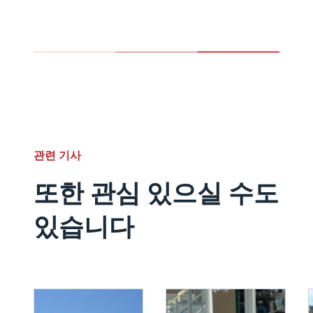
관련 기사
또한 관심 있으실 수도
있습니다