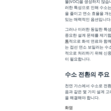
물(VOC)을 생성하지 않습
러한 특성으로 인해 수소
을 줄이고 연소 효율을 개
있는 매력적인 옵션입니다
그러나 이러한 동일한 특
중요한 설계 문제를 제기
통
적으로 화석 연료와 함
는 접선 연소 보일러는 수
적으로 처리하기 위해 신
이 필요합니다.
수소 전환의 주요
천연 가스에서 수소로 전환
음과 같은 몇 가지 설계 고
을 해결해야 합니다.
화염