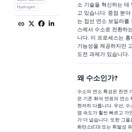
소 기술을 혁신하는 데
Hydrogen
고 있습니다. 중점 분야
는 접선 연소 보일러를 
스에서 수소로 전환하는
니다. 이 프로세스는 
가능성을 제공하지만 
도전 과제가 있습니다.
왜 수소인가?
수소의 연소 특성은 천연 
은 기존 화석 연료의 연소
현저히 다릅니다. 우선, 수
염 속도가 훨씬 빠르고 가
가 더 넓습니다. 또한 그을
화탄소(CO) 또는 휘발성 