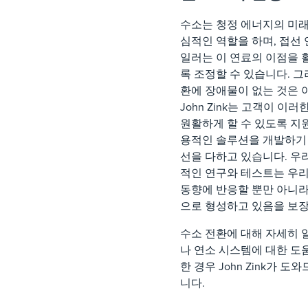
수소는 청정 에너지의 미
심적인 역할을 하며, 접선 
일러는 이 연료의 이점을
록 조정할 수 있습니다. 그
환에 장애물이 없는 것은 
John Zink는 고객이 이
원활하게 할 수 있도록 지
용적인 솔루션을 개발하기
선을 다하고 있습니다. 우
적인 연구와 테스트는 우
동향에 반응할 뿐만 아니
으로 형성하고 있음을 보
수소 전환에 대해 자세히 
나 연소 시스템에 대한 도
한 경우 John Zink가 
니다.