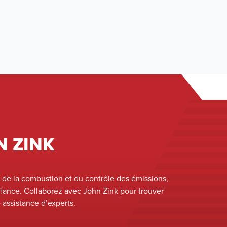
N ZINK
 de la combustion et du contrôle des émissions,
iance. Collaborez avec John Zink pour trouver
e assistance d’experts.