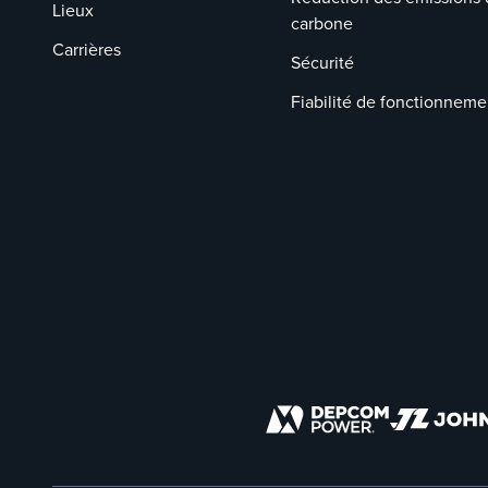
Lieux
carbone
Carrières
Sécurité
Fiabilité de fonctionneme