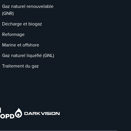
Gaz naturel renouvelable
(GNR)
Décharge et biogaz
Reformage
Marine et offshore
Gaz naturel liquéfié (GNL)
Traitement du gaz