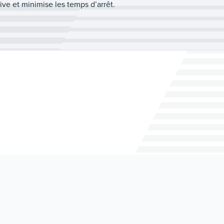
e et minimise les temps d’arrêt.