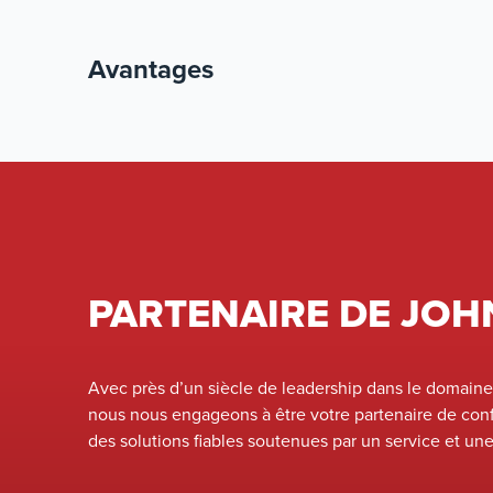
Avantages
PARTENAIRE DE JOH
Avec près d’un siècle de leadership dans le domaine
nous nous engageons à être votre partenaire de conf
des solutions fiables soutenues par un service et un