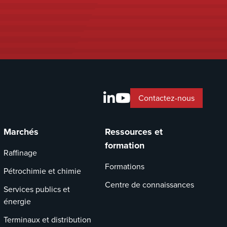
Contactez-nous
Marchés
Ressources et
formation
Raffinage
Formations
Pétrochimie et chimie
Centre de connaissances
Services publics et
énergie
Terminaux et distribution