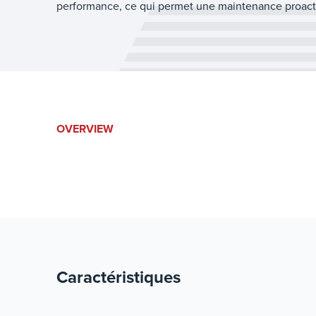
performance, ce qui permet une maintenance proactiv
OVERVIEW
Caractéristiques