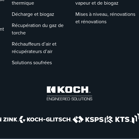
thermique
vapeur et de biogaz
Décharge et biogaz
Mises à niveau, rénovations
et rénovations
Récupération du gaz de
nt
torche
Réchauffeurs d’air et
récupérateurs d’air
Solutions soufrées