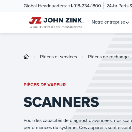
Global Headquarters:
+1-918-234-1800
24-hr Parts 
Notre entreprise
/
/
Pièces et services
Pièces de rechange
PIÈCES DE VAPEUR
SCANNERS
Pour des capacités de diagnostic avancées, nos scan
performances du système. Ces appareils sont essent