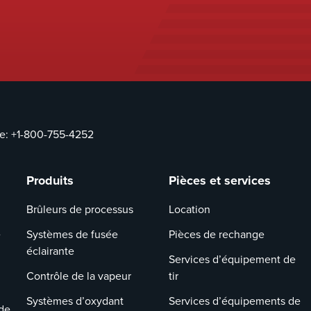
ce:
+1-800-755-4252
Produits
Pièces et services
Brûleurs de processus
Location
e
Systèmes de fusée
Pièces de rechange
éclairante
Services d’équipement de
Contrôle de la vapeur
tir
Systèmes d’oxydant
Services d’équipements de
de