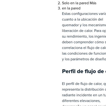
Solo en la pared Más
en la pared
Estas configuraciones varí
cuanto a la ubicación del
quemador y los mecanism
liberación de calor. Para o
su rendimiento, los ingeni
deben comprender cómo 
correlaciona el flujo de ca
las condiciones de funcio
y los parámetros de diseño
Perfil de flujo de
El perfil de flujo de calor, 
representa la distribución 
radiante incidente en un t
diferentes elevaciones,