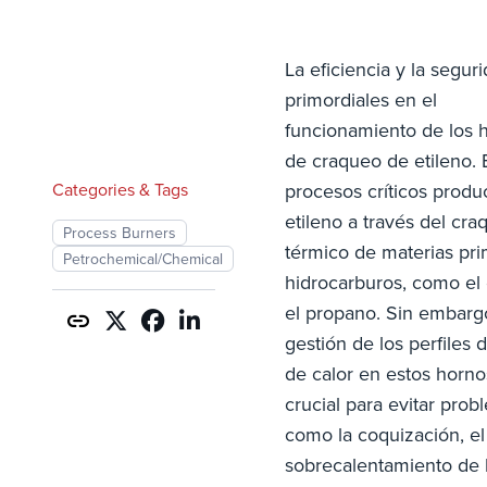
La eficiencia y la segur
primordiales en el
funcionamiento de los 
de craqueo de etileno. 
Categories & Tags
procesos críticos prod
etileno a través del cra
Process Burners
térmico de materias pr
Petrochemical/Chemical
hidrocarburos, como el
el propano. Sin embargo
gestión de los perfiles d
de calor en estos horno
crucial para evitar pro
como la coquización, el
sobrecalentamiento de 