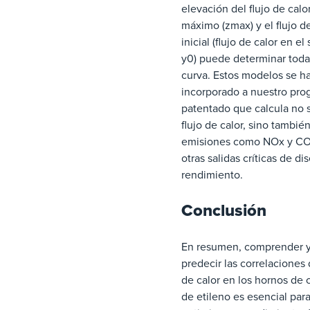
elevación del flujo de calo
máximo (zmax) y el flujo de
inicial (flujo de calor en el
y0) puede determinar toda
curva. Estos modelos se h
incorporado a nuestro pro
patentado que calcula no s
flujo de calor, sino también
emisiones como NOx y CO
otras salidas críticas de di
rendimiento.
Conclusión
En resumen, comprender 
predecir las correlaciones d
de calor en los hornos de
de etileno es esencial par