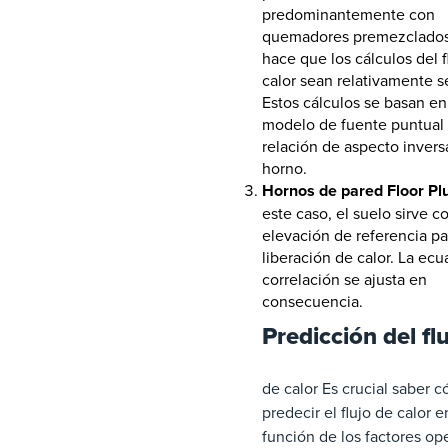
predominantemente con
quemadores premezclados
hace que los cálculos del f
calor sean relativamente se
Estos cálculos se basan en
modelo de fuente puntual 
relación de aspecto invers
horno.
Hornos de pared Floor Pl
este caso, el suelo sirve 
elevación de referencia pa
liberación de calor. La ec
correlación se ajusta en
consecuencia.
Predicción del fl
de calor Es crucial saber 
predecir el flujo de calor e
función de los factores ope