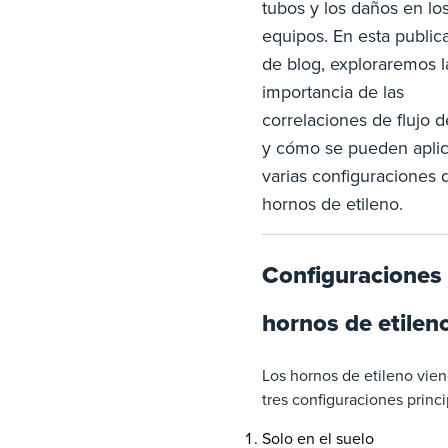
tubos y los daños en lo
equipos. En esta public
de blog, exploraremos l
importancia de las
correlaciones de flujo d
y cómo se pueden aplic
varias configuraciones 
hornos de etileno.
Configuraciones
hornos de etilen
Los hornos de etileno vie
tres configuraciones princi
Solo en el suelo