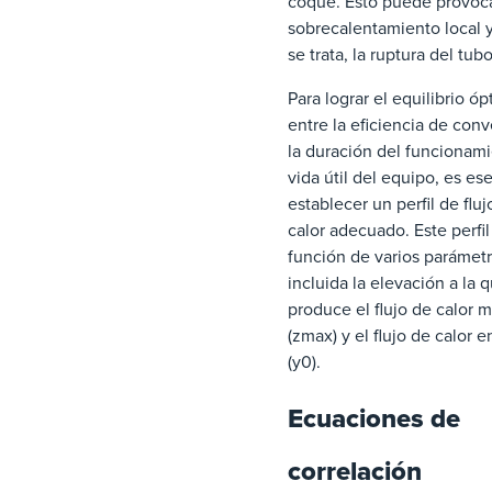
coque. Esto puede provoc
sobrecalentamiento local y
se trata, la ruptura del tubo
Para lograr el equilibrio ó
entre la eficiencia de conv
la duración del funcionami
vida útil del equipo, es es
establecer un perfil de fluj
calor adecuado. Este perfil
función de varios parámetr
incluida la elevación a la 
produce el flujo de calor 
(zmax) y el flujo de calor e
(y0).
Ecuaciones de
correlación