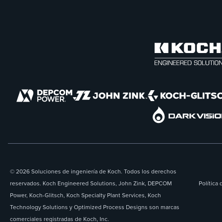
© 2026 Soluciones de ingeniería de Koch. Todos los derechos
reservados. Koch Engineered Solutions, John Zink, DEPCOM
Política 
Power, Koch-Glitsch, Koch Specialty Plant Services, Koch
Technology Solutions y Optimized Process Designs son marcas
comerciales registradas de Koch, Inc.