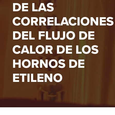
DE LAS
CORRELACIONES
DEL FLUJO DE
CALOR DE LOS
HORNOS DE
ETILENO