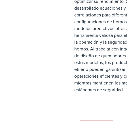
optimizar su rendimiento.
desarrollado ecuaciones y
correlaciones para diferen
configuraciones de hornos,
modelos predictivos ofrec
herramienta valiosa para e
la operación y la seguridad
hornos. Al trabajar con in
de diseño de quemadores y
estos modelos, los produc
etileno pueden garantizar
operaciones eficientes y c
mientras mantienen los má
estándares de seguridad.