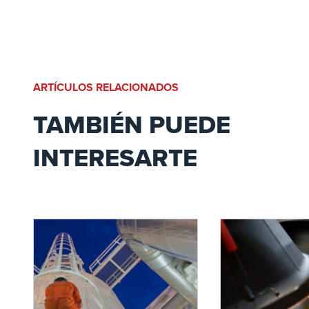
ARTÍCULOS RELACIONADOS
TAMBIÉN PUEDE
INTERESARTE