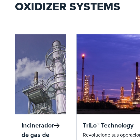
OXIDIZER SYSTEMS
Incinerador
TriLo™ Technology
de gas de
Revolucione sus operacio