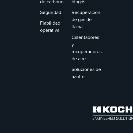
de carbono
biogás
Seguridad
Recuperación
de gas de
Fiabilidad
llama
operativa
Calentadores
y
recuperadores
de aire
Soluciones de
azufre