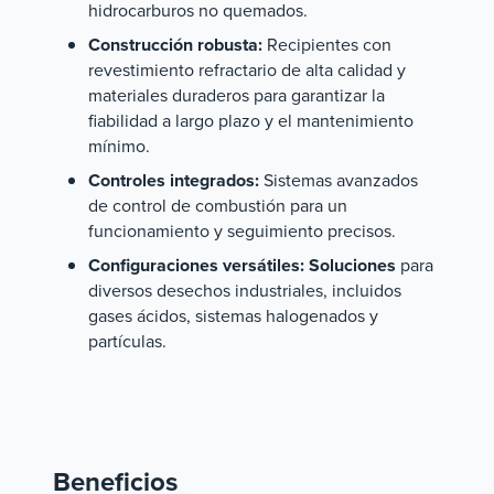
hidrocarburos no quemados.
Construcción robusta:
Recipientes con
revestimiento refractario de alta calidad y
materiales duraderos para garantizar la
fiabilidad a largo plazo y el mantenimiento
mínimo.
Controles integrados:
Sistemas avanzados
de control de combustión para un
funcionamiento y seguimiento precisos.
Configuraciones versátiles: Soluciones
para
diversos desechos industriales, incluidos
gases ácidos, sistemas halogenados y
partículas.
Beneficios