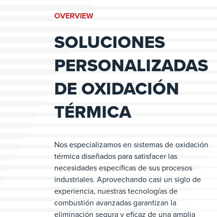
OVERVIEW
SOLUCIONES
PERSONALIZADAS
DE OXIDACIÓN
TÉRMICA
Nos especializamos en sistemas de oxidación
térmica diseñados para satisfacer las
necesidades específicas de sus procesos
industriales. Aprovechando casi un siglo de
experiencia, nuestras tecnologías de
combustión avanzadas garantizan la
eliminación segura y eficaz de una amplia