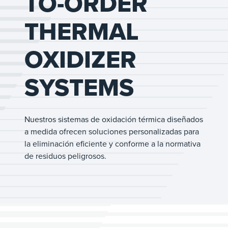
TO-ORDER
THERMAL
OXIDIZER
SYSTEMS
Nuestros sistemas de oxidación térmica diseñados
a medida ofrecen soluciones personalizadas para
la eliminación eficiente y conforme a la normativa
de residuos peligrosos.