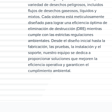
variedad de desechos peligrosos, incluidos
flujos de desechos gaseosos, líquidos y
mixtos. Cada sistema está meticulosamente
diseñado para lograr una eficiencia óptima de
eliminación de destrucción (DRE) mientras
cumple con las estrictas regulaciones
ambientales. Desde el diseño inicial hasta la
fabricación, las pruebas, la instalación y el
soporte, nuestro equipo se dedica a
proporcionar soluciones que mejoren la
eficiencia operativa y garanticen el
cumplimiento ambiental.