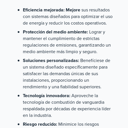
Eficiencia mejorada: Mejore
sus resultados
con sistemas diseñados para optimizar el uso
de energía y reducir los costos operativos.
Protección del medio ambiente:
Lograr y
mantener el cumplimiento de estrictas
regulaciones de emisiones, garantizando un
medio ambiente más limpio y seguro.
Soluciones personalizadas:
Benefíciese de
un sistema diseñado específicamente para
satisfacer las demandas únicas de sus
instalaciones, proporcionando un
rendimiento y una fiabilidad superiores.
Tecnología innovadora:
Aproveche la
tecnología de combustión de vanguardia
respaldada por décadas de experiencia líder
en la industria.
Riesgo reducido:
Minimice los riesgos