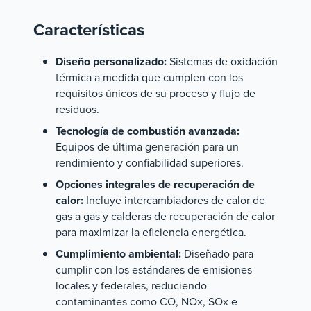
Características
Diseño personalizado:
Sistemas de oxidación
térmica a medida que cumplen con los
requisitos únicos de su proceso y flujo de
residuos.
Tecnología de combustión avanzada:
Equipos de última generación para un
rendimiento y confiabilidad superiores.
Opciones integrales de recuperación de
calor:
Incluye intercambiadores de calor de
gas a gas y calderas de recuperación de calor
para maximizar la eficiencia energética.
Cumplimiento ambiental:
Diseñado para
cumplir con los estándares de emisiones
locales y federales, reduciendo
contaminantes como CO, NOx, SOx e