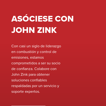
ASÓCIESE CON
JOHN ZINK
Con casi un siglo de liderazgo
en combustión y control de
emisiones, estamos
comprometidos a ser su socio
de confianza. Colabore con
John Zink para obtener
soluciones confiables
respaldadas por un servicio y
soporte expertos.