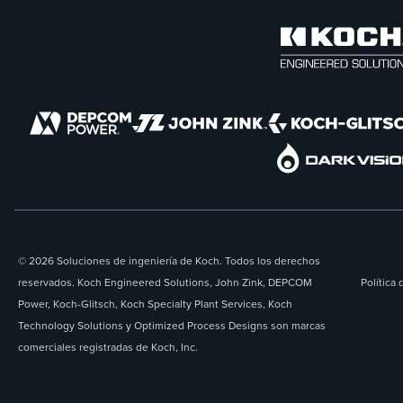
© 2026 Soluciones de ingeniería de Koch. Todos los derechos
reservados. Koch Engineered Solutions, John Zink, DEPCOM
Política 
Power, Koch-Glitsch, Koch Specialty Plant Services, Koch
Technology Solutions y Optimized Process Designs son marcas
comerciales registradas de Koch, Inc.