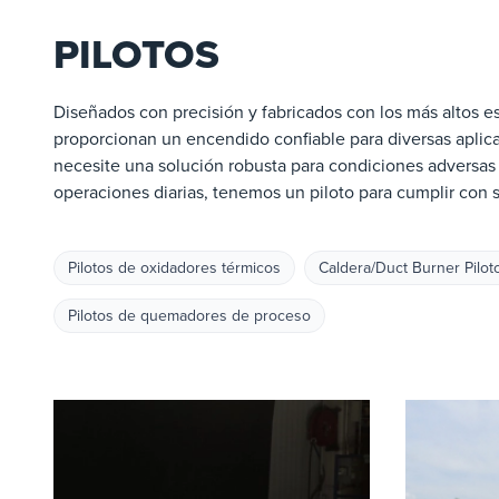
PILOTOS
Diseñados con precisión y fabricados con los más altos es
proporcionan un encendido confiable para diversas aplica
necesite una solución robusta para condiciones adversas 
operaciones diarias, tenemos un piloto para cumplir con s
Pilotos de oxidadores térmicos
Caldera/Duct Burner Pilot
Pilotos de quemadores de proceso