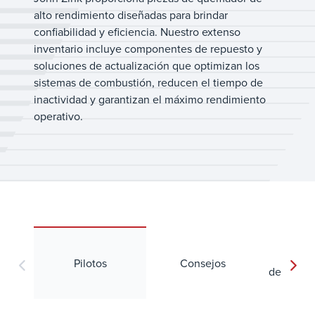
alto rendimiento diseñadas para brindar
confiabilidad y eficiencia. Nuestro extenso
inventario incluye componentes de repuesto y
soluciones de actualización que optimizan los
sistemas de combustión, reducen el tiempo de
inactividad y garantizan el máximo rendimiento
operativo.
Piez
Pilotos
Consejos
detección