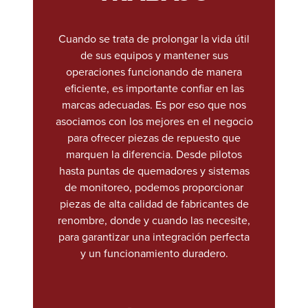
Cuando se trata de prolongar la vida útil
de sus equipos y mantener sus
operaciones funcionando de manera
eficiente, es importante confiar en las
marcas adecuadas. Es por eso que nos
asociamos con los mejores en el negocio
para ofrecer piezas de repuesto que
marquen la diferencia. Desde pilotos
hasta puntas de quemadores y sistemas
de monitoreo, podemos proporcionar
piezas de alta calidad de fabricantes de
renombre, donde y cuando las necesite,
para garantizar una integración perfecta
y un funcionamiento duradero.