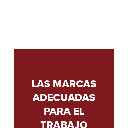
LAS MARCAS
ADECUADAS
PARA EL
TRABAJO