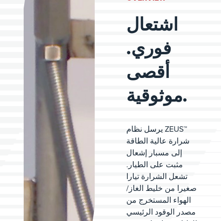
اشتعال
فوري.
أقصى
موثوقية.
يرسل نظام ZEUS™
شرارة عالية الطاقة
إلى مسبار إشعال
مثبت على الطيار.
تشعل الشرارة تيارا
صغيرا من خليط الغاز/
الهواء المستخرج من
مصدر الوقود الرئيسي