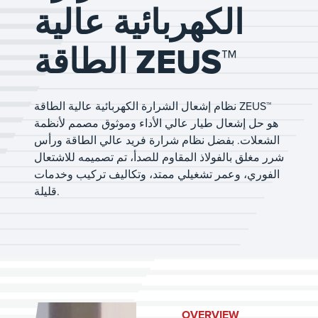
الكهربائية عالية
الطاقة ZEUS™
نظام إشعال الشرارة الكهربائية عالية الطاقة ZEUS™
هو حل إشعال طيار عالي الأداء وموثوق مصمم لأنظمة
الشعلات. بفضل نظام شرارة فريد عالي الطاقة ورأس
شرر مغلق بالفولاذ المقاوم للصدأ، تم تصميمه للاشتعال
الفوري، وعمر تشغيلي ممتد، وتكاليف تركيب وخدمات
قليلة.
OVERVIEW