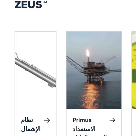
ZEUS™
Primus
نظام
الاستعداد
الإشعال