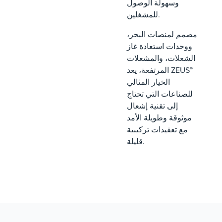
وسهولة الوصول
للمشغلين.
مصمم لمنصات البحر،
ووحدات استعادة غاز
الشعلات، والمشعلات
المرتفعة، يعد ZEUS™
الخيار المثالي
للصناعات التي تحتاج
إلى تقنية إشعال
موثوقة وطويلة الأمد
مع تعقيدات تركيبية
قليلة.