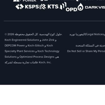
Legal Notices
كاليفورنيا توريد
© 2026 حلول كوخ الهندسية. كل الحقوق محفوظة.
Koch Engineered Solutions و John Zink و
حديثة في المملكة المتحدة
DEPCOM Power و Koch-Glitsch و Koch
Do Not Sell or Share My Perso
Specialty Plant Services و Koch Technology
Solutions و Optimized Process Designs هي
علامات تجارية مسجلة لشركة Koch، Inc.