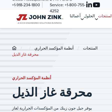
+1-918-234-1800
Service:
+1-800-755-
4252
لمنتجات
الحلول
أعمالنا
/
/
/
المنتجات
أنظمة المؤكسد الحراري
محرقة غاز الذيل
أنظمة المؤكسد الحراري
محرقة غاز الذيل
يوفر جيل جون زينك من المؤكسدات الحرارية لغاز