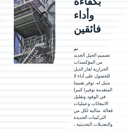
بكفاءة
وأداء
فائقين
تم
تصميم الجيل الجديد
من المؤكسدات
الحرارية لغاز الذيل
للحصول على أداء لا
مثيل له. توفر تقنيتنا
المتقدمة توفيرا كبيرا
في الوقود وتقليل
الانبعاثات وعمليات
فعالة. مثالية لكل من
التركيبات الجديدة
والتعديلات التحديثية ،