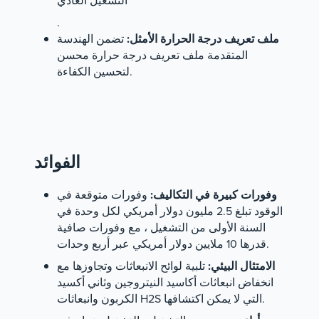
التشغيل العادي
.
ملف تعريف درجة الحرارة الأمثل:
تضمن الهندسة
المتقدمة ملف تعريف درجة حرارة محسن
لتحسين الكفاءة.
الفوائد
وفورات كبيرة في التكاليف:
وفورات متوقعة في
الوقود تبلغ 2.5 مليون دولار أمريكي لكل وحدة في
السنة الأولى من التشغيل ، مع وفورات صافية
قدرها 10 ملايين دولار أمريكي عبر أربع وحدات.
الامتثال البيئي:
تلبية لوائح الانبعاثات وتجاوزها مع
انخفاض انبعاثات أكاسيد النيتروجين وثاني أكسيد
الكربون وانبعاثات H2S التي لا يمكن اكتشافها.