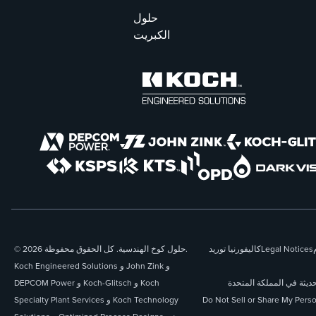
حلول
الكبريت
Legal Notices
كاليفورنيا توريد
© 2026 حلول كوخ الهندسية. كل الحقوق محفوظة.
Koch Engineered Solutions و John Zink و
حديثة في المملكة المتحدة
DEPCOM Power و Koch-Glitsch و Koch
Do Not Sell or Share My Perso
Specialty Plant Services و Koch Technology