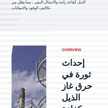
الذيل كفاءة رائدة والامتثال البيئي ، مما يقلل من
تكاليف الوقود والانبعاثات.
OVERVIEW
إحداث
ثورة في
حرق غاز
الذيل