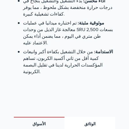
أداء محسن:
بدء التشغيل والتشغيل بنجاح في
درجات حرارة منخفضة بشكل ملحوظ ، مما يوفر
كفاءات تشغيلية كبيرة.
موثوقية مثبتة:
تم اختباره ميدانيا في عمليات
معالجة غاز الذيل من وحدات SRU بسعات 2,500
طن متري في اليوم ، مما يضمن أداء يمكن
الاعتماد عليه.
الاستدامة:
من خلال التشغيل بكفاءة أكبر وانبعاث
كمية أقل من ثاني أكسيد الكربون، تساهم
المؤكسدات الحرارية لدينا في تقليل البصمة
الكربونية.
الوثائق
الأسواق