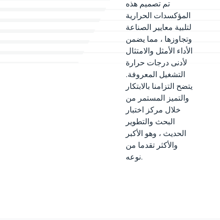
تم تصميم هذه
المؤكسدات الحرارية
لتلبية معايير الصناعة
وتجاوزها ، مما يضمن
الأداء الأمثل والامتثال
لأدنى درجات حرارة
التشغيل المعروفة.
يتضح التزامنا بالابتكار
والتميز المستمر من
خلال مركز اختبار
البحث والتطوير
الحديث ، وهو الأكبر
والأكثر تقدما من
نوعه.