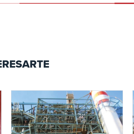
ERESARTE