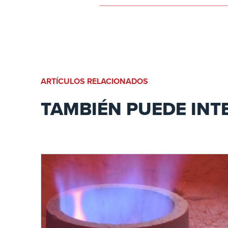
ARTÍCULOS RELACIONADOS
TAMBIÉN PUEDE INT