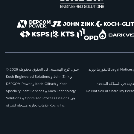
Legal Notices
كاليفورنيا توريد
© 2026 حلول كوخ الهندسية. كل الحقوق محفوظة.
Koch Engineered Solutions و John Zink و
حديثة في المملكة المتحدة
DEPCOM Power و Koch-Glitsch و Koch
Do Not Sell or Share My Perso
Specialty Plant Services و Koch Technology
Solutions و Optimized Process Designs هي
علامات تجارية مسجلة لشركة Koch، Inc.