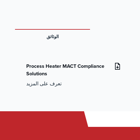
الوثائق
Process Heater MACT Compliance
Solutions
تعرف على المزيد