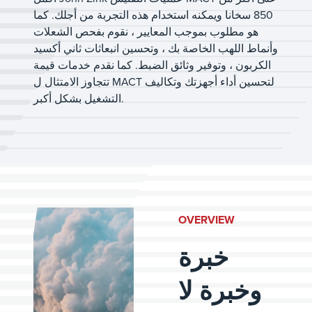
850 سخانا ويمكنه استخدام هذه التجربة من أجلك. كما
هو مطلوب بموجب المعايير ، نقوم بفحص الشعلات
وأنماط اللهب الخاصة بك ، وتحسين انبعاثات ثاني أكسيد
الكربون ، وتوفير وثائق الضبط. كما نقدم خدمات قيمة
تتجاوز الامتثال ل MACT لتحسين أداء أجهزتك وتكاليف
التشغيل بشكل أكبر.
OVERVIEW
خبرة
وخبرة لا