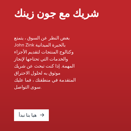
شريك مع جون زينك
بغض النظر عن السوق ، يتمتع
John Zink بالخبرة الميدانية
وكتالوج المنتجات لتقديم الأجزاء
والخدمات التي تحتاجها لإنجاز
المهمة. إذا كنت تبحث عن شريك
موثوق به لحلول الاحتراق
المتقدمة في منطقتك ، فما عليك
سوى التواصل.
هيا بنا نبدأ